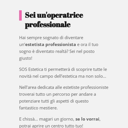
Sei un'operatrice
professionale
Hai sempre sognato di diventare
un’
estetista professionista
e ora il tuo
sogno è diventato realtà? Sei nel posto
giusto!
SOS Estetica ti permetterà di scoprire tutte le
novità nel campo dell’estetica ma non solo…
Nell’area dedicata alle estetiste professioniste
troverai tutto un percorso per andare a
potenziare tutti gli aspetti di questo
fantastico mestiere.
E chissà… magari un giorno,
se lo vorrai
,
potrai aprire un centro tutto tuo!