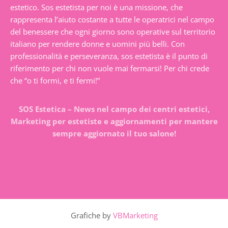
estetico. Sos estetista per noi è una missione, che
rappresenta l’aiuto costante a tutte le operatrici nel campo
del benessere che ogni giorno sono operative sul territorio
italiano per rendere donne e uomini più belli. Con
professionalità e perseveranza, sos estetista è il punto di
riferimento per chi non vuole mai fermarsi! Per chi crede
che “o ti formi, e ti fermi!”
SOS Estetica – News nel campo dei centri estetici,
Marketing per estetiste e aggiornamenti per mantere
sempre aggiornato il tuo salone!
Grafiche by
VBMarketing