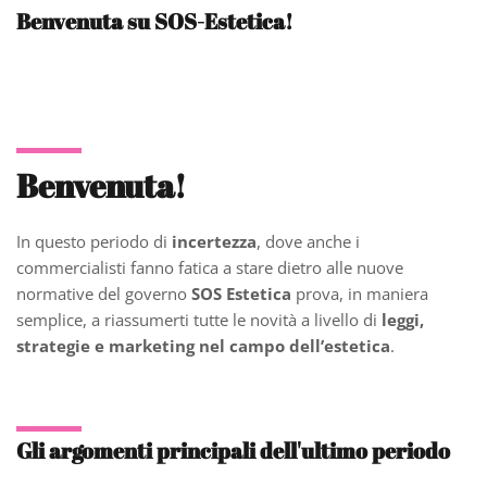
Benvenuta su SOS-Estetica!
Benvenuta!
In questo periodo di
incertezza
, dove anche i
commercialisti fanno fatica a stare dietro alle nuove
normative del governo
SOS Estetica
prova, in maniera
semplice, a riassumerti tutte le novità a livello di
leggi,
strategie e marketing nel campo dell’estetica
.
Gli argomenti principali dell'ultimo periodo