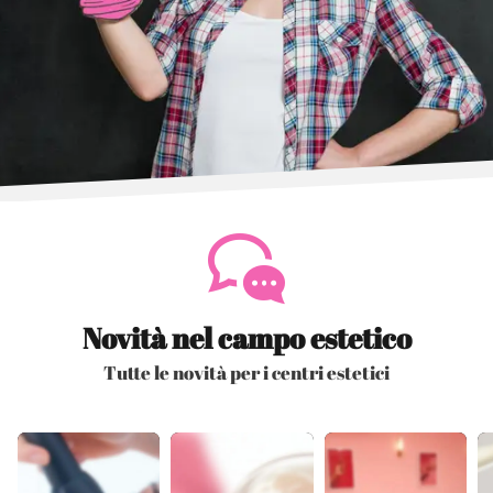
Novità nel campo estetico
Tutte le novità per i centri estetici