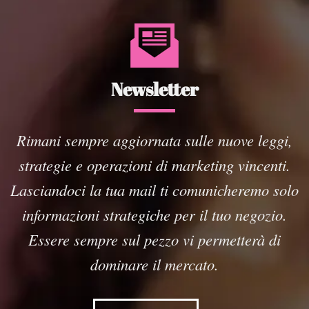
Newsletter
Rimani sempre aggiornata sulle nuove leggi,
strategie e operazioni di marketing vincenti.
Lasciandoci la tua mail ti comunicheremo solo
informazioni strategiche per il tuo negozio.
Essere sempre sul pezzo vi permetterà di
dominare il mercato.