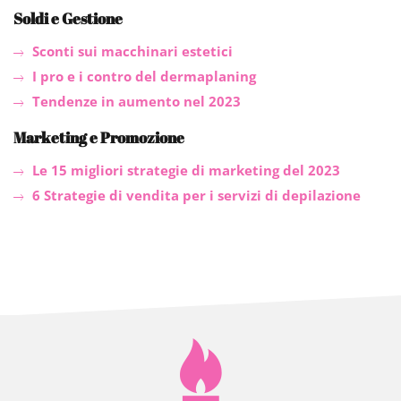
Soldi e Gestione
Sconti sui macchinari estetici
I pro e i contro del dermaplaning
Tendenze in aumento nel 2023
Marketing e Promozione
Le 15 migliori strategie di marketing del 2023
6 Strategie di vendita per i servizi di depilazione