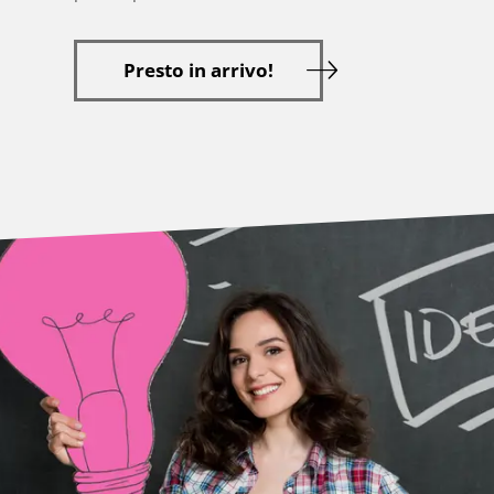
Presto in arrivo!