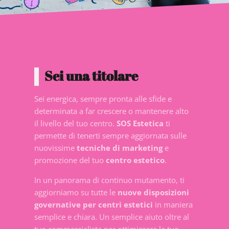
Sei una titolare
Sei energica, sempre pronta alle sfide e
determinata a far crescere o mantenere alto
il livello del tuo centro.
SOS Estetica
ti
permette di tenerti sempre aggiornata sulle
nuovissime
tecniche di marketing
e
promozione del tuo
centro estetico
.
In un panorama di continuo mutamento, ti
aggiorniamo su tutte le
nuove disposizioni
governative per centri estetici
in maniera
semplice e chiara. Un semplice aiuto oltre al