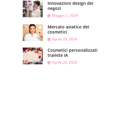
Innovazioni design dei
negozi
Maggio 2, 2024
Mercato asiatico dei
cosmetici
Aprile 29, 2024
Cosmetici personalizzati
tramite IA
Aprile 26, 2024