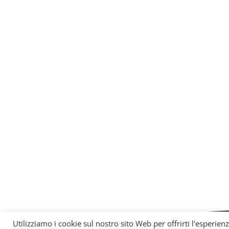
Utilizziamo i cookie sul nostro sito Web per offrirti l'esperien