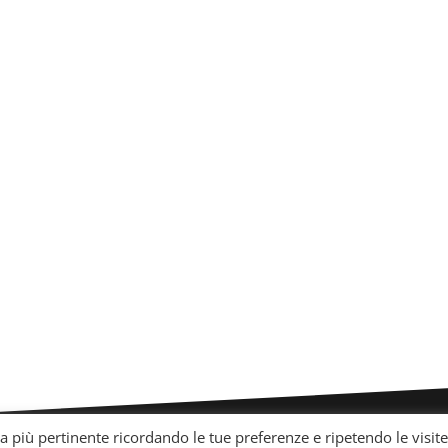
za più pertinente ricordando le tue preferenze e ripetendo le visite