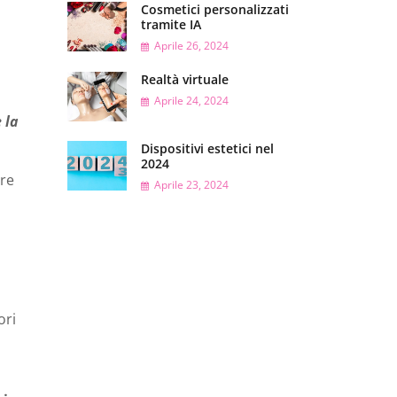
Cosmetici personalizzati
tramite IA
Aprile 26, 2024
Realtà virtuale
Aprile 24, 2024
 la
Dispositivi estetici nel
2024
ire
Aprile 23, 2024
ori