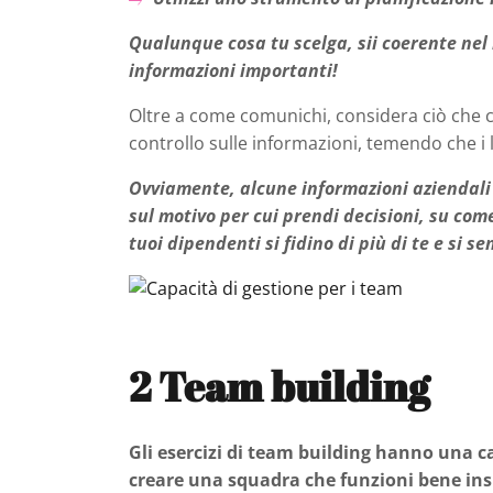
Qualunque cosa tu scelga, sii coerente ne
informazioni importanti!
Oltre a come comunichi, considera ciò che 
controllo sulle informazioni, temendo che i
Ovviamente, alcune informazioni aziendali
sul motivo per cui prendi decisioni, su come
tuoi dipendenti si fidino di più di te e si s
2
Team building
Gli esercizi di team building hanno una c
creare una squadra che funzioni bene in