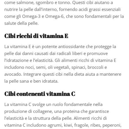
come salmone, sgombro e tonno. Questi cibi aiutano a
nutrire la pelle dall’interno, fornendo acidi grassi essenziali
come gli Omega-3 e Omega-6, che sono fondamentali per la
salute della pelle.
Cibi ricchi di vitamina E
La vitamina E è un potente antiossidante che protegge la
pelle dai danni causati dai radicali liberi e promuove
l’idratazione e l’elasticità. Gli alimenti ricchi di vitamina E
includono noci, semi, oli vegetali, spinaci, broccoli e
avocado. Integrare questi cibi nella dieta aiuta a mantenere
la pelle sana e ben idratata.
Cibi contenenti vitamina C
La vitamina C svolge un ruolo fondamentale nella
produzione di collagene, una proteina che garantisce
l’elasticità e la struttura della pelle. Alimenti ricchi di
vitamina C includono agrumi, kiwi, fragole, ribes, peperoni,