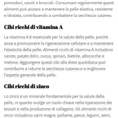
pomodori, cavoli e broccoli. Consumare regolarmente questi
alimenti può aiutare a mantenere la pelle elastica, resistente
e idratata, contribuendo a combattere la secchezza cutanea.
Cibi ricchi di vitamina A
La vitamina A è essenziale per la salute della pelle, poiché
aiuta a promuovere la rigenerazione cellulare e a mantenere
l’elasticità della pelle. Alimenti ricchi di vitamina A includono
carote, patate dolci, zucca, spinaci, bietole, albicocche e
melone. Aggiungere questi cibi alla dieta quotidiana può
contribuire a ridurre la secchezza cutanea e a migliorare
l’aspetto generale della pelle.
Cibi ricchi di zinco
Lo zinco è un minerale fondamentale per la salute della
pelle, in quanto svolge un ruolo chiave nella riparazione dei
tessuti e nella produzione di collagene. Gli alimenti ricchi di
zinco includono carni magre, pollame, pesce, legumi, semi,