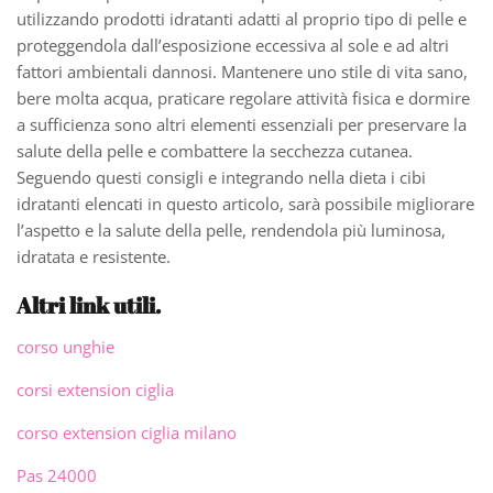
utilizzando prodotti idratanti adatti al proprio tipo di pelle e
proteggendola dall’esposizione eccessiva al sole e ad altri
fattori ambientali dannosi. Mantenere uno stile di vita sano,
bere molta acqua, praticare regolare attività fisica e dormire
a sufficienza sono altri elementi essenziali per preservare la
salute della pelle e combattere la secchezza cutanea.
Seguendo questi consigli e integrando nella dieta i cibi
idratanti elencati in questo articolo, sarà possibile migliorare
l’aspetto e la salute della pelle, rendendola più luminosa,
idratata e resistente.
Altri link utili.
corso unghie
corsi extension ciglia
corso extension ciglia milano
Pas 24000