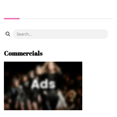
Commercials