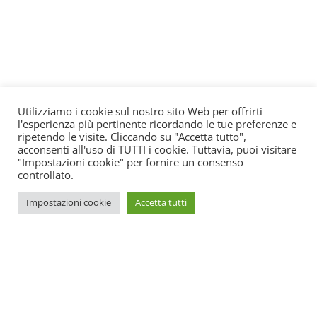
Utilizziamo i cookie sul nostro sito Web per offrirti
l'esperienza più pertinente ricordando le tue preferenze e
ripetendo le visite. Cliccando su "Accetta tutto",
acconsenti all'uso di TUTTI i cookie. Tuttavia, puoi visitare
"Impostazioni cookie" per fornire un consenso
controllato.
Impostazioni cookie
Accetta tutti