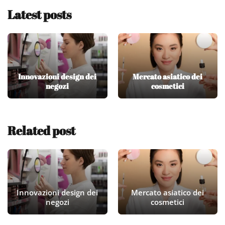
Latest posts
Innovazioni design dei
Mercato asiatico dei
negozi
cosmetici
Related post
Innovazioni design dei
Mercato asiatico dei
negozi
cosmetici