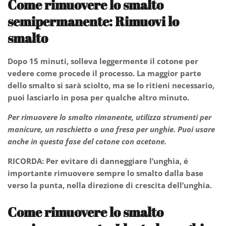
Come rimuovere lo smalto
semipermanente:
Rimuovi lo
smalto
Dopo 15 minuti, solleva leggermente il cotone per
vedere come procede il processo. La maggior parte
dello smalto si sarà sciolto, ma se lo ritieni necessario,
puoi lasciarlo in posa per qualche altro minuto.
Per rimuovere lo smalto rimanente, utilizza strumenti per
manicure, un raschietto o una fresa per unghie.
Puoi usare
anche in questa fase del cotone con acetone.
RICORDA: Per evitare di danneggiare l’unghia, é
importante rimuovere sempre lo smalto dalla base
verso la punta, nella direzione di crescita dell’unghia.
Come rimuovere lo smalto