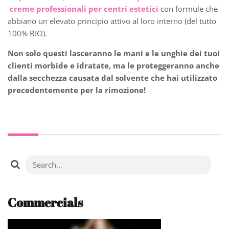
creme professionali per centri estetici
con formule che
abbiano un elevato principio attivo al loro interno (del tutto
100% BIO).
Non solo questi lasceranno le mani e le unghie dei tuoi
clienti morbide e idratate, ma le proteggeranno anche
dalla secchezza causata dal solvente che hai utilizzato
precedentemente per la rimozione!
Commercials