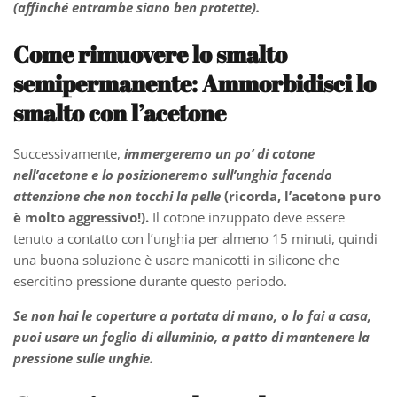
(affinché entrambe siano ben protette).
Come rimuovere lo smalto
semipermanente:
Ammorbidisci lo
smalto
con l’acetone
Successivamente,
immergeremo un po’ di cotone
nell’acetone e lo posizioneremo sull’unghia facendo
attenzione che non tocchi la pelle
(ricorda, l’acetone puro
è molto aggressivo!).
Il cotone inzuppato deve essere
tenuto a contatto con l’unghia per almeno 15 minuti, quindi
una buona soluzione è usare manicotti in silicone che
esercitino pressione durante questo periodo.
Se non hai le coperture a portata di mano, o lo fai a casa,
puoi usare un foglio di alluminio, a patto di mantenere la
pressione sulle unghie.