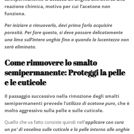
reazione chimica, motivo per cui l’acetone non
funziona.
Per iniziare a rimuoverlo, devi prima farlo acquisire
porosità. Per fare questo, si deve passare delicatamente
una lima sull’intera unghia fino a quando la lucentezza non
sarà eliminata.
Come rimuovere lo smalto
semipermanente:
Proteggi la pelle
e le cuticole
Il passaggio successivo nella rimozione degli smalti
semipermanenti prevede l’
utilizzo di
acetone puro
, che è
molto aggressivo sulla pelle e sulle cuticole.
Quello che va fatto consiste quindi nell’
applicare con cura
un po’ di vaselina sulle cuticole e la pelle intorno alle unghie