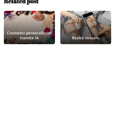
Related post
Cosmetici personalizzati
tramite IA
Realtà virtuale