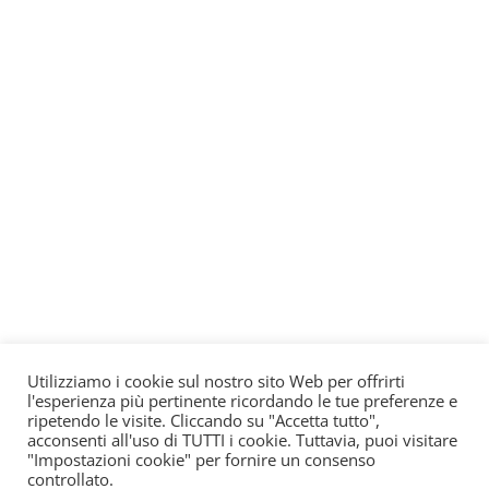
Utilizziamo i cookie sul nostro sito Web per offrirti
l'esperienza più pertinente ricordando le tue preferenze e
ripetendo le visite. Cliccando su "Accetta tutto",
acconsenti all'uso di TUTTI i cookie. Tuttavia, puoi visitare
"Impostazioni cookie" per fornire un consenso
controllato.