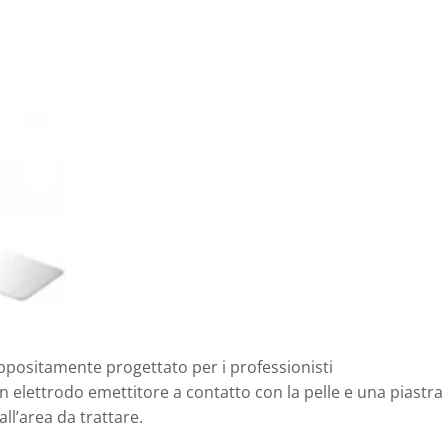
ppositamente progettato per i professionisti
n elettrodo emettitore a contatto con la pelle e una piastra 
all’area da trattare.