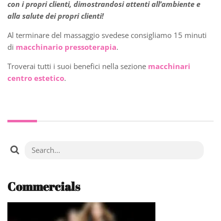
con i propri clienti, dimostrandosi attenti all’ambiente e
alla salute dei propri clienti!
Al terminare del massaggio svedese consigliamo 15 minuti
di
macchinario pressoterapia
.
Troverai tutti i suoi benefici nella sezione
macchinari
centro estetico
.
Commercials