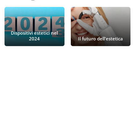
Dispositivi estetici nel
2024
Il futuro dell’estetica