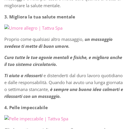
migliorare la salute mentale.
3. Migliora la tua salute mentale
Proprio come qualsiasi altro massaggio,
un massaggio
svedese ti mette di buon umore.
Cura tutte le tue agonie mentali e fisiche, e migliora anche
il tuo sistema circolatorio.
Ti aiuta a rilassarti
e distenderti dal duro lavoro quotidiano
e dalle responsabilità. Quando hai avuto una lunga giornata
o settimana stancante,
è sempre una buona idea calmarti e
rilassarti con un massaggio.
4. Pelle impeccabile