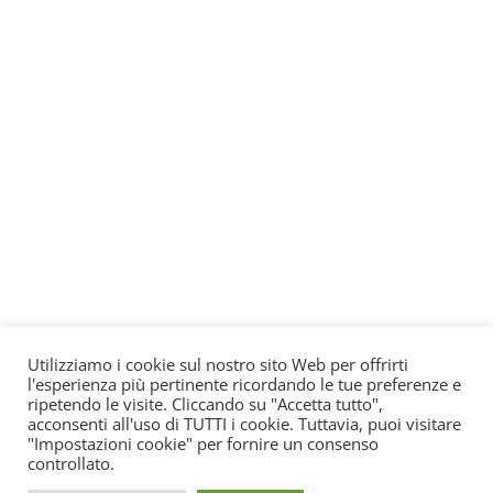
Utilizziamo i cookie sul nostro sito Web per offrirti
l'esperienza più pertinente ricordando le tue preferenze e
ripetendo le visite. Cliccando su "Accetta tutto",
acconsenti all'uso di TUTTI i cookie. Tuttavia, puoi visitare
"Impostazioni cookie" per fornire un consenso
controllato.