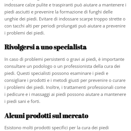
indossare calze pulite e traspiranti può aiutare a mantenere i
piedi asciutti e prevenire la formazione di funghi delle
unghie dei piedi. Evitare di indossare scarpe troppo strette o
con tacchi alti per periodi prolungati può aiutare a prevenire
i problemi dei piedi.
Rivolgersi a uno specialista
In caso di problemi persistenti o gravi ai piedi, è importante
consultare un podologo o un professionista della cura dei
piedi. Questi specialisti possono esaminare i piedi e
consigliare i prodotti e i metodi giusti per prevenire o curare
i problemi dei piedi. Inoltre, i trattamenti professionali come
i pedicure e i massaggi ai piedi possono aiutare a mantenere
i piedi sani e forti.
Alcuni prodotti sul mercato
Esistono molti prodotti specifici per la cura dei piedi