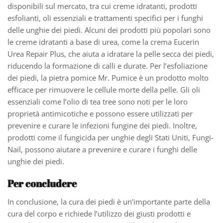
disponibili sul mercato, tra cui creme idratanti, prodotti
esfolianti, oli essenziali e trattamenti specifici per i funghi
delle unghie dei piedi. Alcuni dei prodotti più popolari sono
le creme idratanti a base di urea, come la crema Eucerin
Urea Repair Plus, che aiuta a idratare la pelle secca dei piedi,
riducendo la formazione di calli e durate. Per l’esfoliazione
dei piedi, la pietra pomice Mr. Pumice è un prodotto molto
efficace per rimuovere le cellule morte della pelle. Gli oli
essenziali come l’olio di tea tree sono noti per le loro
proprietà antimicotiche e possono essere utilizzati per
prevenire e curare le infezioni fungine dei piedi. Inoltre,
prodotti come il fungicida per unghie degli Stati Uniti, Fungi-
Nail, possono aiutare a prevenire e curare i funghi delle
unghie dei piedi.
Per concludere
In conclusione, la cura dei piedi è un’importante parte della
cura del corpo e richiede l’utilizzo dei giusti prodotti e