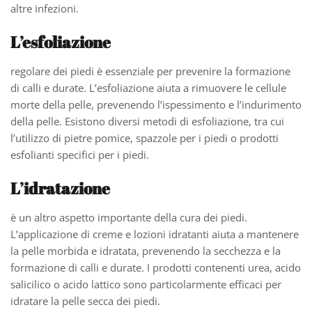
altre infezioni.
L’esfoliazione
regolare dei piedi è essenziale per prevenire la formazione
di calli e durate. L’esfoliazione aiuta a rimuovere le cellule
morte della pelle, prevenendo l’ispessimento e l’indurimento
della pelle. Esistono diversi metodi di esfoliazione, tra cui
l’utilizzo di pietre pomice, spazzole per i piedi o prodotti
esfolianti specifici per i piedi.
L’idratazione
è un altro aspetto importante della cura dei piedi.
L’applicazione di creme e lozioni idratanti aiuta a mantenere
la pelle morbida e idratata, prevenendo la secchezza e la
formazione di calli e durate. I prodotti contenenti urea, acido
salicilico o acido lattico sono particolarmente efficaci per
idratare la pelle secca dei piedi.