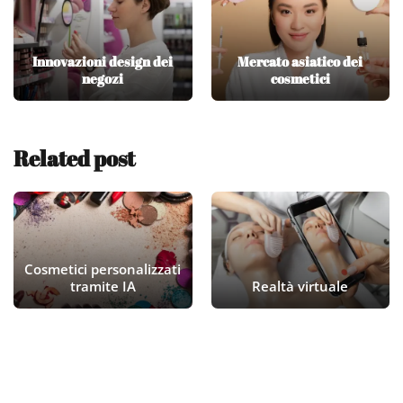
Innovazioni design dei
Mercato asiatico dei
negozi
cosmetici
Related post
Cosmetici personalizzati
tramite IA
Realtà virtuale