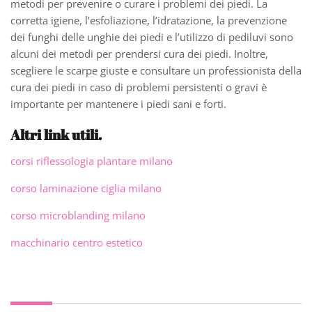
metodi per prevenire o curare i problemi dei piedi. La
corretta igiene, l’esfoliazione, l’idratazione, la prevenzione
dei funghi delle unghie dei piedi e l’utilizzo di pediluvi sono
alcuni dei metodi per prendersi cura dei piedi. Inoltre,
scegliere le scarpe giuste e consultare un professionista della
cura dei piedi in caso di problemi persistenti o gravi è
importante per mantenere i piedi sani e forti.
Altri link utili.
corsi riflessologia plantare milano
corso laminazione ciglia milano
corso microblanding milano
macchinario centro estetico