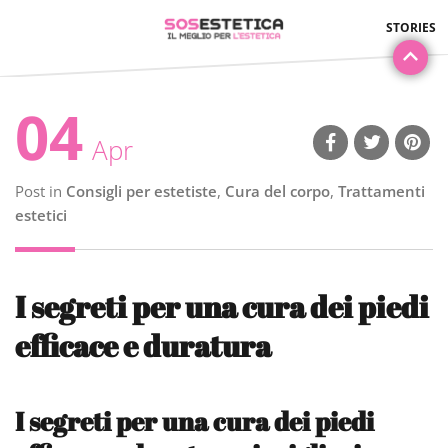
04
Apr
Post in
Consigli per estetiste
,
Cura del corpo
,
Trattamenti
estetici
I segreti per una cura dei piedi
efficace e duratura
I segreti per una cura dei piedi