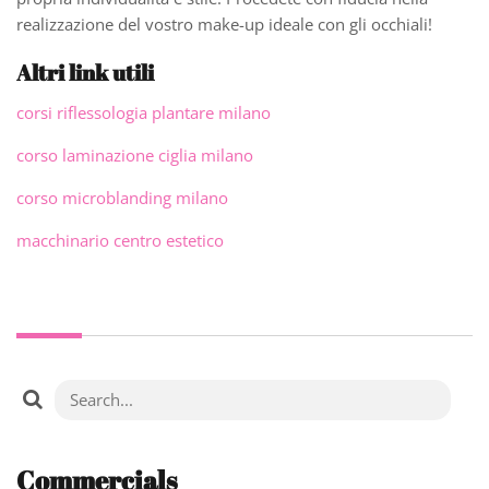
realizzazione del vostro make-up ideale con gli occhiali!
Altri link utili
corsi riflessologia plantare milano
corso laminazione ciglia milano
corso microblanding milano
macchinario centro estetico
Commercials