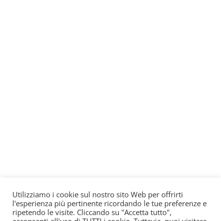
Utilizziamo i cookie sul nostro sito Web per offrirti
l'esperienza più pertinente ricordando le tue preferenze e
ripetendo le visite. Cliccando su "Accetta tutto",