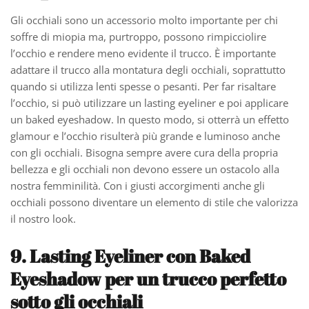
Gli occhiali sono un accessorio molto importante per chi
soffre di miopia ma, purtroppo, possono rimpicciolire
l’occhio e rendere meno evidente il trucco. È importante
adattare il trucco alla montatura degli occhiali, soprattutto
quando si utilizza lenti spesse o pesanti. Per far risaltare
l’occhio, si può utilizzare un lasting eyeliner e poi applicare
un baked eyeshadow. In questo modo, si otterrà un effetto
glamour e l’occhio risulterà più grande e luminoso anche
con gli occhiali. Bisogna sempre avere cura della propria
bellezza e gli occhiali non devono essere un ostacolo alla
nostra femminilità. Con i giusti accorgimenti anche gli
occhiali possono diventare un elemento di stile che valorizza
il nostro look.
9. Lasting Eyeliner con Baked
Eyeshadow per un trucco perfetto
sotto gli occhiali