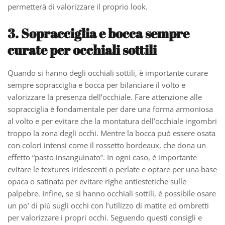
permetterà di valorizzare il proprio look.
3. Sopracciglia e bocca sempre
curate per occhiali sottili
Quando si hanno degli occhiali sottili, è importante curare
sempre sopracciglia e bocca per bilanciare il volto e
valorizzare la presenza dell’occhiale. Fare attenzione alle
sopracciglia è fondamentale per dare una forma armoniosa
al volto e per evitare che la montatura dell’occhiale ingombri
troppo la zona degli occhi. Mentre la bocca può essere osata
con colori intensi come il rossetto bordeaux, che dona un
effetto “pasto insanguinato”. In ogni caso, è importante
evitare le textures iridescenti o perlate e optare per una base
opaca o satinata per evitare righe antiestetiche sulle
palpebre. Infine, se si hanno occhiali sottili, è possibile osare
un po’ di più sugli occhi con l’utilizzo di matite ed ombretti
per valorizzare i propri occhi. Seguendo questi consigli e