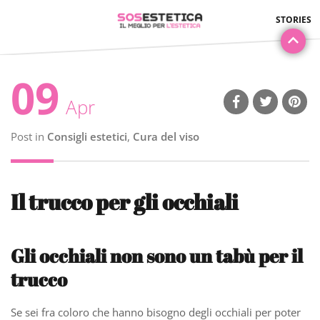
09
Apr
Post in
Consigli estetici
,
Cura del viso
Il trucco per gli occhiali
Gli occhiali non sono un tabù per il
trucco
Se sei fra coloro che hanno bisogno degli occhiali per poter