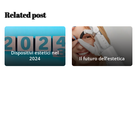
Related post
Dispositivi estetici nel
2024
Il futuro dell’estetica