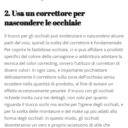
2. Usa un correttore per
nascondere le occhiaie
Il trucco per gli occhiali può evidenziare o nascondere alcune
parti del viso, quindi la scelta del correttore è fondamentale.
Per coprire le fastidiose occhiaie, ci si può affidare a prodotti
specifici del colore della carnagione o addirittura adottare la
tecnica del color correcting, ovvero l’utilizzo di correttori di
diversi colori. In ogni caso, è importante picchiettare
delicatamente il correttore sulla zona dell’occhiaia senza
eccedere nella quantità di prodotto, al fine di evitare un
effetto eccessivamente pesante. Il trucco con gli occhiali
richiede molta cura nei dettagli, non solo per quanto
riguarda il trucco occhi ma anche per l’igiene degli occhiali, e
per la scelta delle montature e del make up più adatti alla
forma degli occhiali. In questo modo, gli occhiali
diventeranno un vero e proprio accessorio di stile che