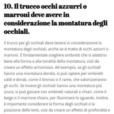
10. Il trucco occhi azzurri o
marroni deve avere in
considerazione la montatura degli
occhiali.
Il trucco per gli occhiali deve tenere in considerazione la
montatura degli occhiali, anche se si tratta di occhi azzurri o
marroni. È fondamentale scegliere ombretti che si adattino
bene alla forma e alla tonalità della montatura, così da
creare un effetto armonioso. Ad esempio, se gli occhiali
hanno una montatura dorata, si può optare per ombretti
caldi e dorati, come il bronzo o il rame, che valorizzeranno
gli occhi. Se invece gli occhiali hanno una montatura più
scura, si può giocare con ombretti naturali e chiari, come il
beige o il marrone chiaro, per illuminare lo sguardo. Inoltre,
è importante considerare la forma degli occhiali e la
posizione delle lenti, così da creare un effetto di profondità e