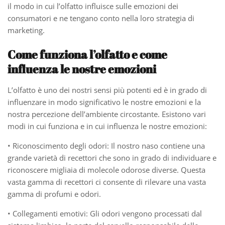
il modo in cui l’olfatto influisce sulle emozioni dei
consumatori e ne tengano conto nella loro strategia di
marketing.
Come funziona l’olfatto e come
influenza le nostre emozioni
L’olfatto è uno dei nostri sensi più potenti ed è in grado di
influenzare in modo significativo le nostre emozioni e la
nostra percezione dell’ambiente circostante. Esistono vari
modi in cui funziona e in cui influenza le nostre emozioni:
• Riconoscimento degli odori: Il nostro naso contiene una
grande varietà di recettori che sono in grado di individuare e
riconoscere migliaia di molecole odorose diverse. Questa
vasta gamma di recettori ci consente di rilevare una vasta
gamma di profumi e odori.
• Collegamenti emotivi: Gli odori vengono processati dal