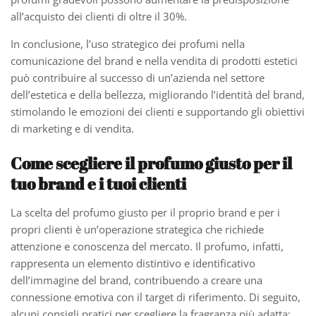
all’acquisto dei clienti di oltre il 30%.
In conclusione, l’uso strategico dei profumi nella
comunicazione del brand e nella vendita di prodotti estetici
può contribuire al successo di un’azienda nel settore
dell’estetica e della bellezza, migliorando l’identità del brand,
stimolando le emozioni dei clienti e supportando gli obiettivi
di marketing e di vendita.
Come scegliere il profumo giusto per il
tuo brand e i tuoi clienti
La scelta del profumo giusto per il proprio brand e per i
propri clienti è un’operazione strategica che richiede
attenzione e conoscenza del mercato. Il profumo, infatti,
rappresenta un elemento distintivo e identificativo
dell’immagine del brand, contribuendo a creare una
connessione emotiva con il target di riferimento. Di seguito,
alcuni consigli pratici per scegliere la fragranza più adatta: