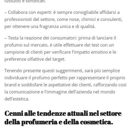
lussuosi e sofisticati.
– Collabora con esperti: è sempre consigliabile affidarsi a
professionisti del settore, come nose, chimici e consulenti,
per ottenere una fragranza unica e di qualità.
– Testa la reazione dei consumatori: prima di lanciare il
profumo sul mercato, è utile effettuare dei test con un
campione di clienti per verificare l’impatto emotivo e le
preferenze olfattive del target.
Tenendo presente questi suggerimenti, sarà più semplice
individuare il profumo perfetto per rappresentare il proprio
brand e soddisfare le aspettative dei clienti, rafforzando così
la comunicazione e l’immagine dell’azienda nel mondo
dell’estetica.
Cenni alle tendenze attuali nel settore
della profumeria e della cosmetica.