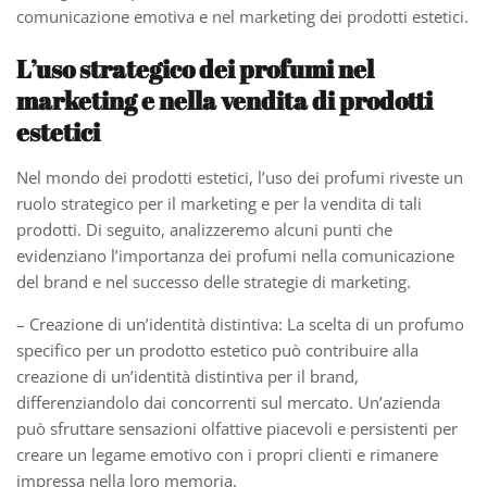
comunicazione emotiva e nel marketing dei prodotti estetici.
L’uso strategico dei profumi nel
marketing e nella vendita di prodotti
estetici
Nel mondo dei prodotti estetici, l’uso dei profumi riveste un
ruolo strategico per il marketing e per la vendita di tali
prodotti. Di seguito, analizzeremo alcuni punti che
evidenziano l’importanza dei profumi nella comunicazione
del brand e nel successo delle strategie di marketing.
– Creazione di un’identità distintiva: La scelta di un profumo
specifico per un prodotto estetico può contribuire alla
creazione di un’identità distintiva per il brand,
differenziandolo dai concorrenti sul mercato. Un’azienda
può sfruttare sensazioni olfattive piacevoli e persistenti per
creare un legame emotivo con i propri clienti e rimanere
impressa nella loro memoria.