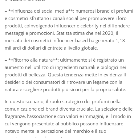
– **Influenza dei social media**: numerosi brand di profumi
e cosmetici sfruttano i canali social per promuovere i loro
prodotti, coinvolgendo influencer e celebrity nel diffondere
messaggi e promozioni. Statista stima che nel 2020, il
mercato dei cosmetici influencer-based ha generato 1,18
miliardi di dollari di entrate a livello globale.
– **Ritorno alla natura**: ultimamente si è registrato un
aumento nell’utilizzo di ingredienti naturali e biologici nei
prodotti di bellezza. Questa tendenza mette in evidenza il
desiderio dei consumatori di ritrovare un legame con la
natura e scegliere prodotti più sicuri per la propria salute.
In questo scenario, il ruolo strategico dei profumi nella
comunicazione del brand diventa cruciale. La selezione delle
fragranze, l’associazione con valori e immagini, e il modo in
cui vengono presentate al pubblico possono influenzare
notevolmente la percezione del marchio e il suo