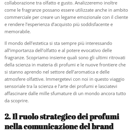
collaborazione tra olfatto e gusto. Analizzeremo inoltre
come le fragranze possano essere utilizzate anche in ambito
commerciale per creare un legame emozionale con il cliente
e rendere l’esperienza d’acquisto più soddisfacente e
memorabile.
Il mondo dell’estetica si sta sempre più interessando
all’importanza dell’olfatto e al potere evocativo delle
fragranze. Scopriamo insieme quali sono gli ultimi ritrovati
della scienza in materia di profumi e le nuove frontiere che
si stanno aprendo nel settore dell’aromatica e delle
atmosfere olfattive. Immergetevi con noi in questo viaggio
sensoriale tra la scienza e l’arte dei profumi e lasciatevi
affascinare dalle mille sfumature di un mondo ancora tutto
da scoprire.
2. Il ruolo strategico dei profumi
nella comunicazione del brand