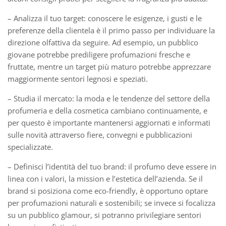
– Analizza il tuo target: conoscere le esigenze, i gusti e le
preferenze della clientela è il primo passo per individuare la
direzione olfattiva da seguire. Ad esempio, un pubblico
giovane potrebbe prediligere profumazioni fresche e
fruttate, mentre un target più maturo potrebbe apprezzare
maggiormente sentori legnosi e speziati.
– Studia il mercato: la moda e le tendenze del settore della
profumeria e della cosmetica cambiano continuamente, e
per questo è importante mantenersi aggiornati e informati
sulle novità attraverso fiere, convegni e pubblicazioni
specializzate.
– Definisci l’identità del tuo brand: il profumo deve essere in
linea con i valori, la mission e l’estetica dell’azienda. Se il
brand si posiziona come eco-friendly, è opportuno optare
per profumazioni naturali e sostenibili; se invece si focalizza
su un pubblico glamour, si potranno privilegiare sentori