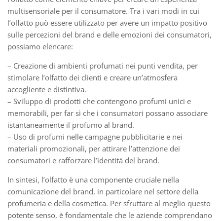
multisensoriale per il consumatore. Tra i vari modi in cui
l’olfatto può essere utilizzato per avere un impatto positivo
sulle percezioni del brand e delle emozioni dei consumatori,
possiamo elencare:
– Creazione di ambienti profumati nei punti vendita, per
stimolare l’olfatto dei clienti e creare un’atmosfera
accogliente e distintiva.
– Sviluppo di prodotti che contengono profumi unici e
memorabili, per far sì che i consumatori possano associare
istantaneamente il profumo al brand.
– Uso di profumi nelle campagne pubblicitarie e nei
materiali promozionali, per attirare l’attenzione dei
consumatori e rafforzare l’identità del brand.
In sintesi, l’olfatto è una componente cruciale nella
comunicazione del brand, in particolare nel settore della
profumeria e della cosmetica. Per sfruttare al meglio questo
potente senso, è fondamentale che le aziende comprendano