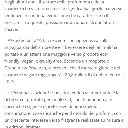
Negli ultimi anni, il settore della profumeria e della
cosmetica ha visto una crescita significativa, grazie a diverse
tendenze in continua evoluzione che caratterizzano il
mercato. Tra queste, possiamo individuare alcuni fattori
chiave:
– **Sostenibilità**: la crescente consapevolezza sulla
salvaguardia dell’ambiente e il benessere degli animali ha
portato a un’attenzione maggiore verso prodotti eco-
friendly, vegani e cruelty-free. Secondo un rapporto di
Grand View Research, si prevede che il mercato globale dei
cosmetici vegani raggiungerà i 20,8 miliardi di dollari entro il
2025.
– **Personalizzazione**: un’altra tendenza importante è la
richiesta di prodotti personalizzati, che rispondano alle
specifiche esigenze e preferenze di ogni singolo
consumatore. Ciò vale anche per il mondo dei profumi, con
un crescente interesse verso fragranze realizzate su misura o
in edizioni limitate.