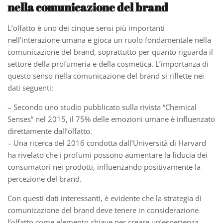
nella comunicazione del brand
L’olfatto è uno dei cinque sensi più importanti
nell’interazione umana e gioca un ruolo fondamentale nella
comunicazione del brand, soprattutto per quanto riguarda il
settore della profumeria e della cosmetica. L’importanza di
questo senso nella comunicazione del brand si riflette nei
dati seguenti:
– Secondo uno studio pubblicato sulla rivista “Chemical
Senses” nel 2015, il 75% delle emozioni umane è influenzato
direttamente dall’olfatto.
– Una ricerca del 2016 condotta dall’Università di Harvard
ha rivelato che i profumi possono aumentare la fiducia dei
consumatori nei prodotti, influenzando positivamente la
percezione del brand.
Con questi dati interessanti, è evidente che la strategia di
comunicazione del brand deve tenere in considerazione
l’olfatto come elemento chiave per creare un’esperienza