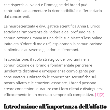
che rispecchia i valori e l’immagine del brand può
contribuire ad aumentare la riconoscibilità e differenziarlo
dai concorrenti.
La neuroscienziata e divulgatrice scientifica Anna D’Errico
sottolinea l’importanza dell’odore e del profumo nella
comunicazione umana in una delle sue MasterClass online
intitolata “Odore di me e te”, esplorando la comunicazione
subliminale attraverso gli odori e i feromoni.
In conclusione, il ruolo strategico dei profumi nella
comunicazione del brand è fondamentale per creare
un’identità distintiva e un’esperienza coinvolgente per i
consumatori. Utilizzando le conoscenze scientifiche sul
nostro olfatto e le emozioni associate, i brand possono
creare connessioni durature con i loro clienti e distinguersi
efficacemente in un mercato sempre più competitivo.
[1]
[2]
Introduzione all’importanza dell’olfatto