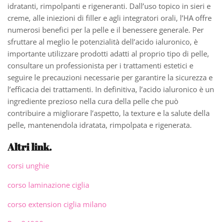
idratanti, rimpolpanti e rigeneranti. Dall’uso topico in sieri e
creme, alle iniezioni di filler e agli integratori orali, l’HA offre
numerosi benefici per la pelle e il benessere generale. Per
sfruttare al meglio le potenzialità dell’acido ialuronico, è
importante utilizzare prodotti adatti al proprio tipo di pelle,
consultare un professionista per i trattamenti estetici e
seguire le precauzioni necessarie per garantire la sicurezza e
l’efficacia dei trattamenti. In definitiva, l’acido ialuronico è un
ingrediente prezioso nella cura della pelle che può
contribuire a migliorare l’aspetto, la texture e la salute della
pelle, mantenendola idratata, rimpolpata e rigenerata.
Altri link.
corsi unghie
corso laminazione ciglia
corso extension ciglia milano