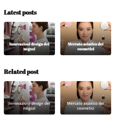
Latest posts
Innovazioni design dei
Mercato asiatico dei
negozi
cosmetici
Related post
Innovazioni design dei
Mercato asiatico dei
negozi
cosmetici