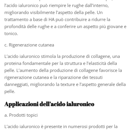
l’acido ialuronico può riempire le rughe dall’interno,
migliorando visibilmente l’aspetto della pelle. Un
trattamento a base di HA può contribuire a ridurre la
profondità delle rughe e a conferire un aspetto più giovane e
tonico.
c. Rigenerazione cutanea
L’acido ialuronico stimola la produzione di collagene, una
proteina fondamentale per la struttura e l’elasticità della
pelle. L’aumento della produzione di collagene favorisce la
rigenerazione cutanea e la riparazione dei tessuti
danneggiati, migliorando la texture e l’aspetto generale della
pelle.
Applicazioni dell’acido ialuronico
a. Prodotti topici
L’acido ialuronico è presente in numerosi prodotti per la