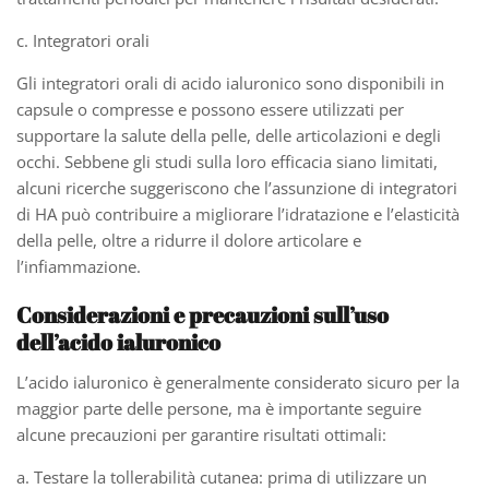
c. Integratori orali
Gli integratori orali di acido ialuronico sono disponibili in
capsule o compresse e possono essere utilizzati per
supportare la salute della pelle, delle articolazioni e degli
occhi. Sebbene gli studi sulla loro efficacia siano limitati,
alcuni ricerche suggeriscono che l’assunzione di integratori
di HA può contribuire a migliorare l’idratazione e l’elasticità
della pelle, oltre a ridurre il dolore articolare e
l’infiammazione.
Considerazioni e precauzioni sull’uso
dell’acido ialuronico
L’acido ialuronico è generalmente considerato sicuro per la
maggior parte delle persone, ma è importante seguire
alcune precauzioni per garantire risultati ottimali:
a. Testare la tollerabilità cutanea: prima di utilizzare un