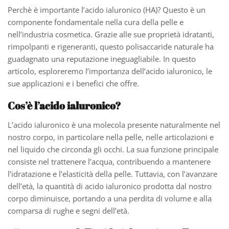
Perchè è importante l’acido ialuronico (HA)? Questo è un
componente fondamentale nella cura della pelle e
nell’industria cosmetica. Grazie alle sue proprietà idratanti,
rimpolpanti e rigeneranti, questo polisaccaride naturale ha
guadagnato una reputazione ineguagliabile. In questo
articolo, esploreremo l’importanza dell’acido ialuronico, le
sue applicazioni e i benefici che offre.
Cos’è l’acido ialuronico?
L’acido ialuronico è una molecola presente naturalmente nel
nostro corpo, in particolare nella pelle, nelle articolazioni e
nel liquido che circonda gli occhi. La sua funzione principale
consiste nel trattenere l’acqua, contribuendo a mantenere
l’idratazione e l’elasticità della pelle. Tuttavia, con l’avanzare
dell’età, la quantità di acido ialuronico prodotta dal nostro
corpo diminuisce, portando a una perdita di volume e alla
comparsa di rughe e segni dell’età.