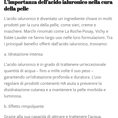
L’importanza dell’acido ialuronico nella cura
della pelle
L’acido ialuronico è diventato un ingrediente chiave in molti
prodotti per la cura della pelle, come sieri, creme e
maschere. Marchi rinomati come La Roche-Posay, Vichy e
Estée Lauder ne fanno largo uso nelle loro formulazioni. Tra
i principali benefici offerti dall’acido ialuronico, troviamo:
a. Idratazione intensa
L’acido ialuronico è in grado di trattenere un’eccezionale
quantità di acqua – fino a mille volte il suo peso –
garantendo un’idratazione profonda e duratura. L’uso
regolare di prodotti contenenti HA aiuta a prevenire la
disidratazione cutanea e a mantenere la pelle morbida e
luminosa.
b. Effetto rimpolpante
Grazie alla sua capacità di attirare e trattenere l’acqua,