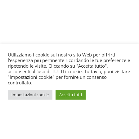
Utilizziamo i cookie sul nostro sito Web per offrirti
l'esperienza più pertinente ricordando le tue preferenze e
ripetendo le visite. Cliccando su "Accetta tutto",
acconsenti all'uso di TUTTI i cookie. Tuttavia, puoi visitare
"Impostazioni cookie" per fornire un consenso
controllato.
Impostazioni cookie
Accetta tutti