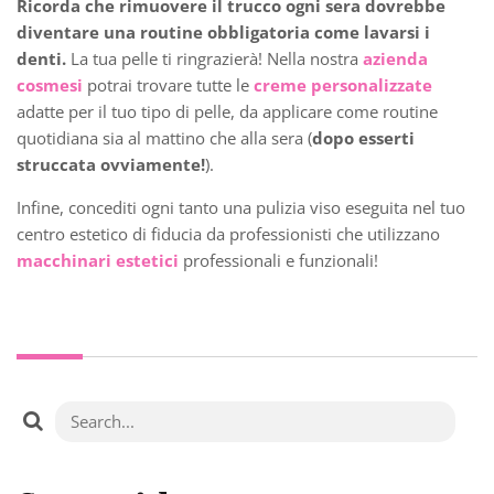
Ricorda che rimuovere il trucco ogni sera dovrebbe
diventare una routine obbligatoria come lavarsi i
denti.
La tua pelle ti ringrazierà! Nella nostra
azienda
cosmesi
potrai trovare tutte le
creme personalizzate
adatte per il tuo tipo di pelle, da applicare come routine
quotidiana sia al mattino che alla sera (
dopo esserti
struccata ovviamente!
).
Infine, concediti ogni tanto una pulizia viso eseguita nel tuo
centro estetico di fiducia da professionisti che utilizzano
macchinari estetici
professionali e funzionali!