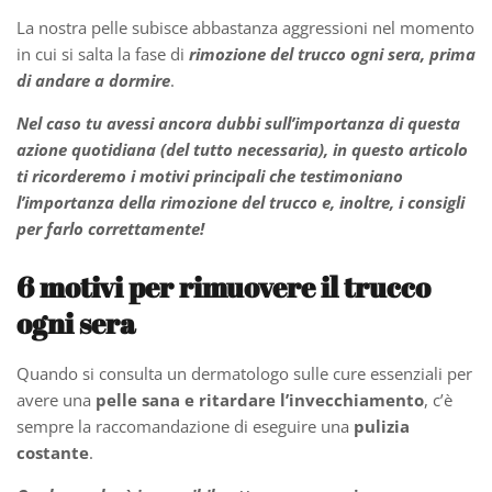
La nostra pelle subisce abbastanza aggressioni nel momento
in cui si salta la fase di
rimozione del trucco ogni
sera, prima
di andare a dormire
.
Nel caso tu avessi ancora dubbi sull’importanza di questa
azione quotidiana (del tutto necessaria), in questo articolo
ti ricorderemo i motivi principali che testimoniano
l’importanza della rimozione del trucco e, inoltre, i consigli
per farlo correttamente!
6 motivi per rimuovere il trucco
ogni sera
Quando si consulta un dermatologo sulle cure essenziali per
avere una
pelle sana e ritardare l’invecchiamento
, c’è
sempre la raccomandazione di eseguire una
pulizia
costante
.