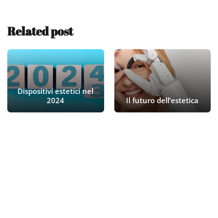
Related post
Dispositivi estetici nel
2024
Il futuro dell’estetica