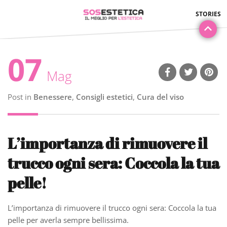
07
Mag
Post in
Benessere
,
Consigli estetici
,
Cura del viso
L’importanza di rimuovere il
trucco ogni sera: Coccola la tua
pelle!
L’importanza di rimuovere il trucco ogni sera: Coccola la tua
pelle per averla sempre bellissima.