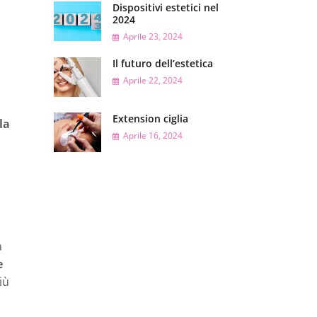
Dispositivi estetici nel
2024
Aprile 23, 2024
Il futuro dell’estetica
Aprile 22, 2024
Extension ciglia
la
Aprile 16, 2024
a
e
iù