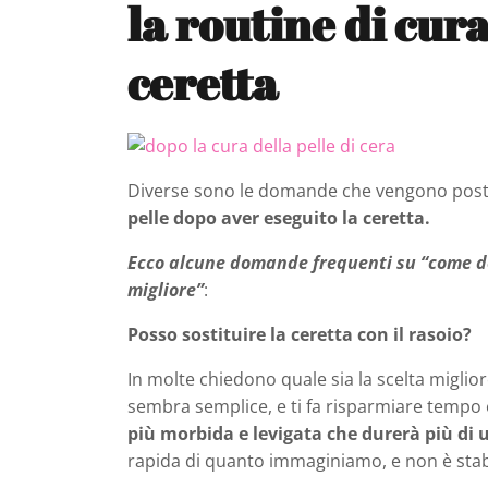
la routine di cura
ceretta
Diverse sono le domande che vengono poste
pelle dopo aver eseguito la ceretta.
Ecco alcune domande frequenti su “come dep
migliore”
:
Posso sostituire la ceretta con il rasoio?
In molte chiedono quale sia la scelta miglior
sembra semplice, e ti fa risparmiare tempo
più morbida e levigata che durerà più di
rapida di quanto immaginiamo, e non è stab