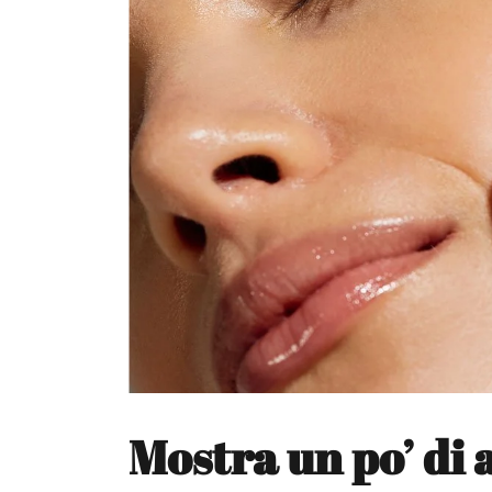
Mostra un po’ di 