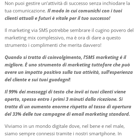
Non puoi gestire un’attività di successo senza inchiodare la
tua comunicazione.
Il modo in cui comunichi con i tuoi
clienti attuali e futuri è vitale per il tuo successo!
Il marketing via SMS potrebbe sembrare il cugino povero del
marketing mix complessivo, ma è ora di dare a questo
strumento i complimenti che merita davvero!
Quando si tratta di coinvolgimento, l’SMS marketing é il
migliore. È uno strumento di marketing tuttofare che può
avere un impatto positivo sulla tua attività, sull’esperienza
del cliente e sui tuoi guadagni
!
Il 99% dei messaggi di testo che invii ai tuoi clienti viene
aperto, spesso entro i primi 3 minuti dalla ricezione. Si
tratta di un aumento enorme rispetto al tasso di apertura
del 33% delle tue campagne di email marketing standard.
Viviamo in un mondo digitale dove, nel bene e nel male,
siamo sempre connessi tramite i nostri smartphone. In