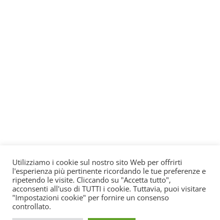
Utilizziamo i cookie sul nostro sito Web per offrirti
l'esperienza più pertinente ricordando le tue preferenze e
ripetendo le visite. Cliccando su "Accetta tutto",
acconsenti all'uso di TUTTI i cookie. Tuttavia, puoi visitare
"Impostazioni cookie" per fornire un consenso
controllato.