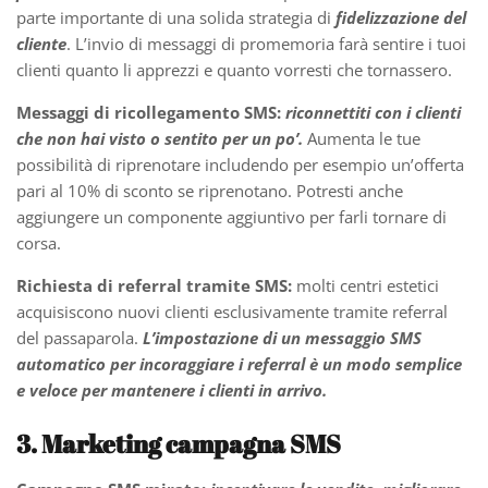
parte importante di una solida strategia di
fidelizzazione del
cliente
. L’invio di messaggi di promemoria farà sentire i tuoi
clienti quanto li apprezzi e quanto vorresti che tornassero.
Messaggi di ricollegamento SMS:
riconnettiti con i clienti
che non hai visto o sentito per un po’.
Aumenta le tue
possibilità di riprenotare includendo per esempio un’offerta
pari al 10% di sconto se riprenotano. Potresti anche
aggiungere un componente aggiuntivo per farli tornare di
corsa.
Richiesta di referral tramite SMS:
molti centri estetici
acquisiscono nuovi clienti esclusivamente tramite referral
del passaparola.
L’impostazione di un messaggio SMS
automatico per incoraggiare i referral è un modo semplice
e veloce per mantenere i clienti in arrivo.
3. Marketing campagna SMS