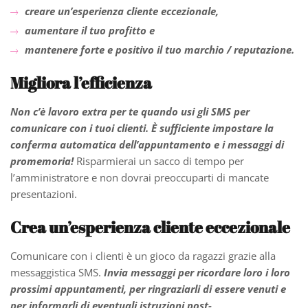
creare un’esperienza cliente eccezionale,
aumentare il tuo profitto e
mantenere forte e positivo il tuo marchio / reputazione.
Migliora l’efficienza
Non c’è lavoro extra per te quando usi gli SMS per
comunicare con i tuoi clienti.
È sufficiente impostare la
conferma automatica dell’appuntamento e i messaggi di
promemoria!
Risparmierai un sacco di tempo per
l’amministratore e non dovrai preoccuparti di mancate
presentazioni.
Crea un’esperienza cliente eccezionale
Comunicare con i clienti è un gioco da ragazzi grazie alla
messaggistica SMS.
Invia messaggi per ricordare loro i loro
prossimi appuntamenti, per ringraziarli di essere venuti e
per informarli di eventuali istruzioni post-