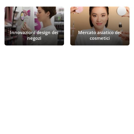
Innovazioni design dei
Mercato asiatico dei
negozi
cosmetici