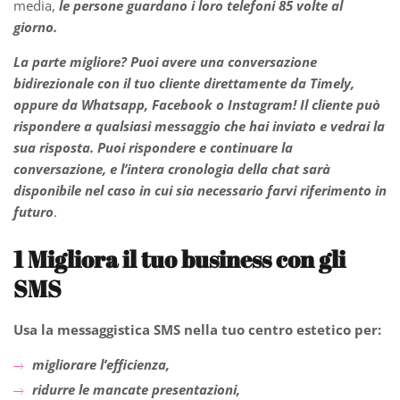
media,
le persone guardano i loro telefoni 85 volte al
giorno.
La parte migliore? Puoi avere una conversazione
bidirezionale con il tuo cliente direttamente da Timely,
oppure da Whatsapp, Facebook o Instagram! Il cliente può
rispondere a qualsiasi messaggio che hai inviato e vedrai la
sua risposta. Puoi rispondere e continuare la
conversazione, e l’intera cronologia della chat sarà
disponibile nel caso in cui sia necessario farvi riferimento in
futuro
.
1
Migliora il tuo business con gli
SMS
Usa la messaggistica SMS nella tuo centro estetico per:
migliorare l’efficienza,
ridurre le mancate presentazioni,