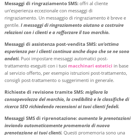
Messaggi di ringraziamento SMS:
offri al cliente
un’esperienza eccezionale con messaggi di
ringraziamento. Un messaggio di ringraziamento è breve e
gentile.
I messaggi di ringraziamento aiutano a costruire
relazioni con i clienti e a rafforzare il tuo marchio.
Messaggi di assistenza post-vendita SMS:
un’ottima
esperienza per i clienti continua anche dopo che se ne sono
andati.
Puoi impostare messaggi automatici post-
trattamento eseguiti con i tuoi
macchinari estetici
in base
al servizio offerto, per esempio istruzioni post-trattamento,
consigli post-trattamento o suggerimenti in generale.
Richieste di revisione tramite SMS:
migliora la
consapevolezza del marchio, la credibilità e le classifiche di
ricerca SEO richiedendo recensioni ai tuoi clienti fedeli.
Messaggi SMS di riprenotazione:
aumenta le prenotazioni
inviando automaticamente promemoria di nuova
prenotazione ai tuoi clienti.
Questi promemoria sono una