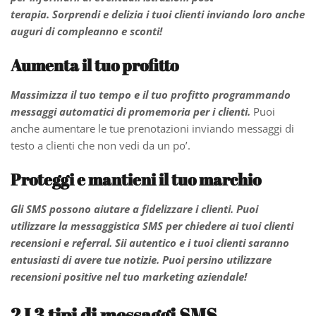
terapia. Sorprendi e delizia i tuoi clienti inviando loro anche
auguri di compleanno e sconti!
Aumenta il tuo profitto
Massimizza il tuo tempo e il tuo profitto programmando
messaggi automatici di promemoria per i clienti.
Puoi
anche aumentare le tue prenotazioni inviando messaggi di
testo a clienti che non vedi da un po’.
Proteggi e mantieni il tuo marchio
Gli SMS possono aiutare a fidelizzare i clienti. Puoi
utilizzare la messaggistica SMS per chiedere ai tuoi clienti
recensioni e referral. Sii autentico e i tuoi clienti saranno
entusiasti di avere tue notizie. Puoi persino utilizzare
recensioni positive nel tuo marketing aziendale!
2
I 3 tipi di messaggi SMS