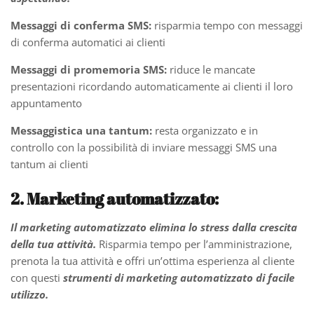
Messaggi di conferma SMS:
risparmia tempo con messaggi
di conferma automatici ai clienti
Messaggi di promemoria SMS:
riduce le mancate
presentazioni ricordando automaticamente ai clienti il ​​loro
appuntamento
Messaggistica una tantum:
resta organizzato e in
controllo con la possibilità di inviare messaggi SMS una
tantum ai clienti
2. Marketing automatizzato:
Il marketing automatizzato elimina lo stress dalla crescita
della tua attività.
Risparmia tempo per l’amministrazione,
prenota la tua attività e offri un’ottima esperienza al cliente
con questi
strumenti di marketing automatizzato di facile
utilizzo.