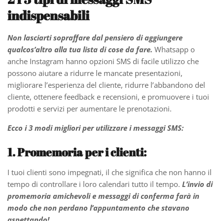
indispensabili
Non lasciarti sopraffare dal pensiero di aggiungere
qualcos’altro alla tua lista di cose da fare.
Whatsapp o
anche Instagram hanno opzioni SMS di facile utilizzo che
possono aiutare a ridurre le mancate presentazioni,
migliorare l’esperienza del cliente, ridurre l’abbandono del
cliente, ottenere feedback e recensioni, e promuovere i tuoi
prodotti e servizi per aumentare le prenotazioni.
Ecco i 3 modi migliori per utilizzare i messaggi SMS:
1. Promemoria per i clienti:
I tuoi clienti sono impegnati, il che significa che non hanno il
tempo di controllare i loro calendari tutto il tempo.
L’invio di
promemoria amichevoli e messaggi di conferma farà in
modo che non perdano l’appuntamento che stavano
aspettando!