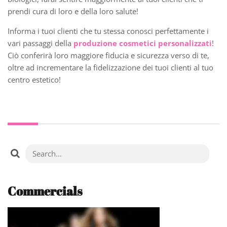
prendi cura di loro e della loro salute!
Informa i tuoi clienti che tu stessa conosci perfettamente i
vari passaggi della
produzione cosmetici personalizzati
!
Ciò conferirà loro maggiore fiducia e sicurezza verso di te,
oltre ad incrementare la fidelizzazione dei tuoi clienti al tuo
centro estetico!
Commercials