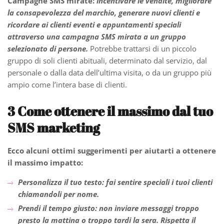
Campagne SMS mirate:
incentivare le vendite, migliorare
la consapevolezza del marchio, generare nuovi clienti e
ricordare ai clienti eventi e appuntamenti speciali
attraverso una campagna SMS mirata a un gruppo
selezionato di persone.
Potrebbe trattarsi di un piccolo
gruppo di soli clienti abituali, determinato dal servizio, dal
personale o dalla data dell’ultima visita, o da un gruppo più
ampio come l’intera base di clienti.
3
Come ottenere il massimo dal tuo
SMS marketing
Ecco alcuni ottimi suggerimenti per aiutarti a ottenere
il massimo impatto:
Personalizza il tuo testo: fai sentire speciali i tuoi clienti
chiamandoli per nome.
Prendi il tempo giusto: non inviare messaggi troppo
presto la mattina o troppo tardi la sera. Rispetta il