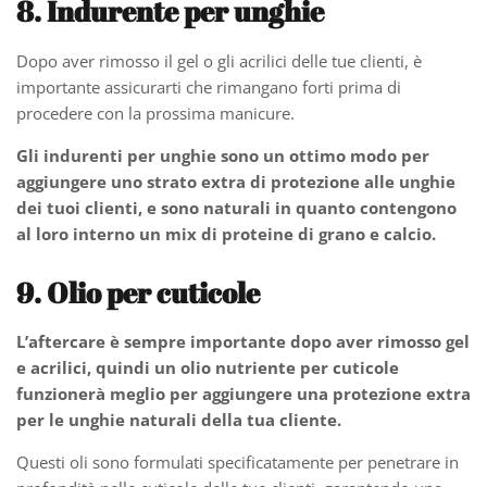
8. Indurente per unghie
Dopo aver rimosso il gel o gli acrilici delle tue clienti, è
importante assicurarti che rimangano forti prima di
procedere con la prossima manicure.
Gli indurenti per unghie sono un ottimo modo per
aggiungere uno strato extra di protezione alle unghie
dei tuoi clienti, e sono naturali in quanto contengono
al loro interno un mix di proteine ​​di grano e calcio.
9. Olio per cuticole
L’aftercare è sempre importante dopo aver rimosso gel
e acrilici, quindi un olio nutriente per cuticole
funzionerà meglio per aggiungere una protezione extra
per le unghie naturali della tua cliente.
Questi oli sono formulati specificatamente per penetrare in