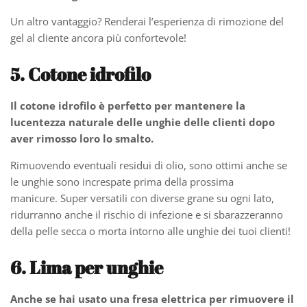
Un altro vantaggio? Renderai l’esperienza di rimozione del
gel al cliente ancora più confortevole!
5. Cotone idrofilo
Il cotone idrofilo è perfetto per mantenere la
lucentezza naturale delle unghie delle clienti dopo
aver rimosso loro lo smalto.
Rimuovendo eventuali residui di olio, sono ottimi anche se
le unghie sono increspate prima della prossima
manicure. Super versatili con diverse grane su ogni lato,
ridurranno anche il rischio di infezione e si sbarazzeranno
della pelle secca o morta intorno alle unghie dei tuoi clienti!
6. Lima per unghie
Anche se hai usato una fresa elettrica per rimuovere il