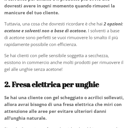
dovresti avere in ogni momento quando rimuovi la
manicure del tuo cliente.
Tuttavia, una cosa che dovresti ricordare è che hai
2 opzioni:
acetone e solventi non a base di acetone.
I solventi a base
di acetone sono perfetti se vuoi rimuovere lo smalto il più
rapidamente possibile con efficienza.
Se hai clienti con pelle sensibile soggetta a secchezza,
esistono in commercio anche molti prodotti per rimuovere il
gel alle unghie senza acetone!
2. Fresa elettrica per unghie
Se hai una cliente con gel scheggiato o acrilici sollevati,
allora avrai bisogno di una fresa elettrica che miri con
attenzione alle aree per evitare ulteriori danni
all’unghia naturale.