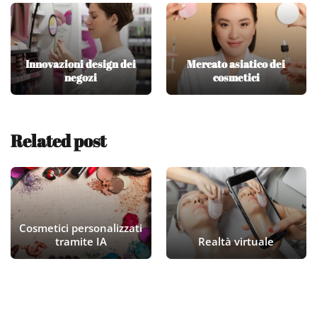
Innovazioni design dei
Mercato asiatico dei
negozi
cosmetici
Related post
Cosmetici personalizzati
tramite IA
Realtà virtuale