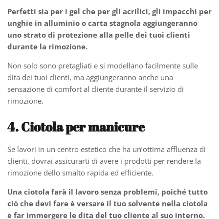
Perfetti sia per i gel che per gli acrilici, gli impacchi per
unghie in alluminio o carta stagnola aggiungeranno
uno strato di protezione alla pelle dei tuoi clienti
durante la rimozione.
Non solo sono pretagliati e si modellano facilmente sulle
dita dei tuoi clienti, ma aggiungeranno anche una
sensazione di comfort al cliente durante il servizio di
rimozione.
4. Ciotola per manicure
Se lavori in un centro estetico che ha un’ottima affluenza di
clienti, dovrai assicurarti di avere i prodotti per rendere la
rimozione dello smalto rapida ed efficiente.
Una ciotola farà il lavoro senza problemi, poiché tutto
ciò che devi fare è versare il tuo solvente nella ciotola
e far immergere le dita del tuo cliente al suo interno.