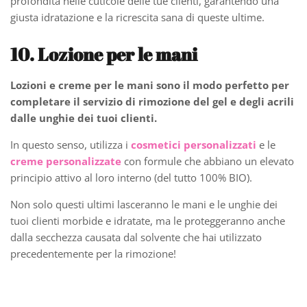
profondità nelle cuticole delle tue clienti, garantendo una
giusta idratazione e la ricrescita sana di queste ultime.
10. Lozione per le mani
Lozioni e creme per le mani sono il modo perfetto per
completare il servizio di rimozione del gel e degli acrili
dalle unghie dei tuoi clienti.
In questo senso, utilizza i
cosmetici personalizzati
e le
creme personalizzate
con formule che abbiano un elevato
principio attivo al loro interno (del tutto 100% BIO).
Non solo questi ultimi lasceranno le mani e le unghie dei
tuoi clienti morbide e idratate, ma le proteggeranno anche
dalla secchezza causata dal solvente che hai utilizzato
precedentemente per la rimozione!