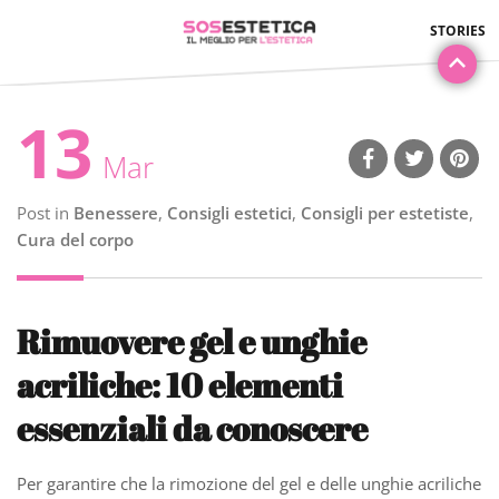
13
Mar
Post in
Benessere
,
Consigli estetici
,
Consigli per estetiste
,
Cura del corpo
Rimuovere gel e unghie
acriliche: 10 elementi
essenziali da conoscere
Per garantire che la rimozione del gel e delle unghie acriliche