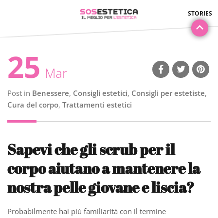
25
Mar
Post in
Benessere
,
Consigli estetici
,
Consigli per estetiste
,
Cura del corpo
,
Trattamenti estetici
Sapevi che gli scrub per il
corpo aiutano a mantenere la
nostra pelle giovane e liscia?
Probabilmente hai più familiarità con il termine