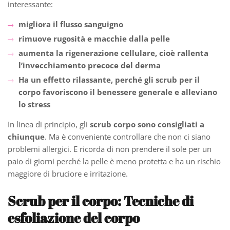
interessante:
migliora il flusso sanguigno
rimuove rugosità e macchie dalla pelle
aumenta la rigenerazione cellulare, cioè rallenta
l’invecchiamento precoce del derma
Ha un effetto rilassante, perché gli scrub per il
corpo favoriscono il benessere generale e alleviano
lo stress
In linea di principio, gli
scrub corpo sono consigliati a
chiunque
. Ma è conveniente controllare che non ci siano
problemi allergici. E ricorda di non prendere il sole per un
paio di giorni perché la pelle è meno protetta e ha un rischio
maggiore di bruciore e irritazione.
Scrub per il corpo: Tecniche di
esfoliazione del corpo