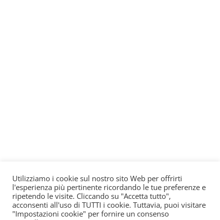
Utilizziamo i cookie sul nostro sito Web per offrirti
l'esperienza più pertinente ricordando le tue preferenze e
ripetendo le visite. Cliccando su "Accetta tutto",
acconsenti all'uso di TUTTI i cookie. Tuttavia, puoi visitare
"Impostazioni cookie" per fornire un consenso