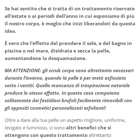
Se hai sentito che si tratta di un trattamento riservato
all’estate o ai periodi dell’anno in cui esponiamo di più
il nostro corpo, è meglio che inizi liberandoti da questa
idea.
È vero che l’effetto del prendere il sole, e del bagno in
piscina o nel mare, disidrata e secca la pelle,
aumentandone la desquamazione.
MA ATTENZIONE: gli scrub corpo
sono altrettanto necessari
durante l’inverno, quando la pelle è per metà asfissiata
sotto i vestiti.
Quella mancanza di traspirazione naturale
produce lo stesso effetto. In questo caso compaiono
solitamente dei fastidiosi brufoli facilmente rimovibili con
gli appositi cosmetici personalizzati esfolianti!
Oltre a dare alla tua pelle un aspetto migliore, uniforme,
levigato e luminoso, ci sono
altri benefici che si
ottengono con questo trattamento
altrettanto