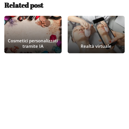
Related post
Cosmetici personalizzati
tramite IA
Realtà virtuale