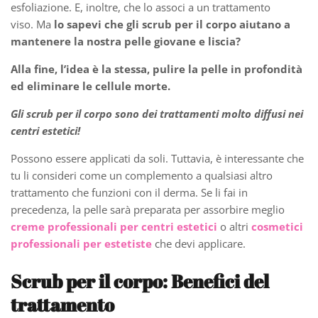
esfoliazione. E, inoltre, che lo associ a un trattamento
viso. Ma
lo sapevi che gli scrub per il corpo aiutano a
mantenere la nostra pelle giovane e liscia?
Alla fine, l’idea è la stessa, pulire la pelle in profondità
ed eliminare le cellule morte.
Gli scrub per il corpo sono dei trattamenti molto diffusi nei
centri estetici!
Possono essere applicati da soli. Tuttavia, è interessante che
tu li consideri come un complemento a qualsiasi altro
trattamento che funzioni con il derma. Se li fai in
precedenza, la pelle sarà preparata per assorbire meglio
creme professionali per centri estetici
o altri
cosmetici
professionali per estetiste
che devi applicare.
Scrub per il corpo: Benefici del
trattamento