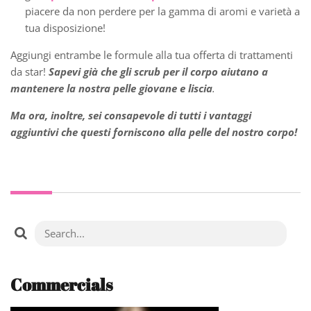
piacere da non perdere per la gamma di aromi e varietà a
tua disposizione!
Aggiungi entrambe le formule alla tua offerta di trattamenti
da star!
Sapevi
già che gli scrub per il corpo aiutano a
mantenere la nostra pelle giovane e liscia
.
Ma ora, inoltre, sei consapevole di tutti i vantaggi
aggiuntivi che questi forniscono alla pelle del nostro corpo!
Commercials