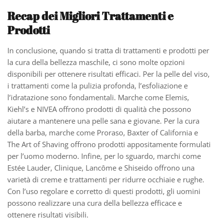
Recap dei Migliori Trattamenti e
Prodotti
In conclusione, quando si tratta di trattamenti e prodotti per
la cura della bellezza maschile, ci sono molte opzioni
disponibili per ottenere risultati efficaci. Per la pelle del viso,
i trattamenti come la pulizia profonda, l’esfoliazione e
l’idratazione sono fondamentali. Marche come Elemis,
Kiehl’s e NIVEA offrono prodotti di qualità che possono
aiutare a mantenere una pelle sana e giovane. Per la cura
della barba, marche come Proraso, Baxter of California e
The Art of Shaving offrono prodotti appositamente formulati
per l’uomo moderno. Infine, per lo sguardo, marchi come
Estée Lauder, Clinique, Lancôme e Shiseido offrono una
varietà di creme e trattamenti per ridurre occhiaie e rughe.
Con l’uso regolare e corretto di questi prodotti, gli uomini
possono realizzare una cura della bellezza efficace e
ottenere risultati visibili.