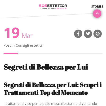
19
Mar
Post in
Consigli estetici
Segreti di Bellezza per Lui
Segreti di Bellezza per Lui: Scopri i
Trattamenti Top del Momento
I trattamenti viso per la pelle maschile stanno diventando