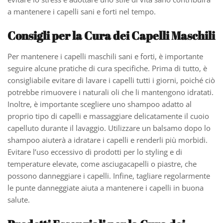
a mantenere i capelli sani e forti nel tempo.
Consigli per la Cura dei Capelli Maschili
Per mantenere i capelli maschili sani e forti, è importante
seguire alcune pratiche di cura specifiche. Prima di tutto, è
consigliabile evitare di lavare i capelli tutti i giorni, poiché ciò
potrebbe rimuovere i naturali oli che li mantengono idratati.
Inoltre, è importante scegliere uno shampoo adatto al
proprio tipo di capelli e massaggiare delicatamente il cuoio
capelluto durante il lavaggio. Utilizzare un balsamo dopo lo
shampoo aiuterà a idratare i capelli e renderli più morbidi.
Evitare l’uso eccessivo di prodotti per lo styling e di
temperature elevate, come asciugacapelli o piastre, che
possono danneggiare i capelli. Infine, tagliare regolarmente
le punte danneggiate aiuta a mantenere i capelli in buona
salute.