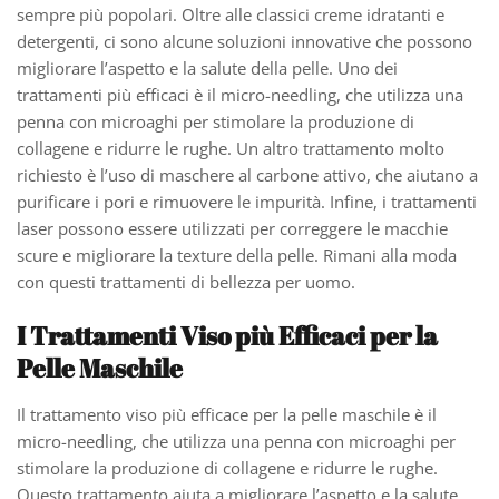
sempre più popolari. Oltre alle classici creme idratanti e
detergenti, ci sono alcune soluzioni innovative che possono
migliorare l’aspetto e la salute della pelle. Uno dei
trattamenti più efficaci è il micro-needling, che utilizza una
penna con microaghi per stimolare la produzione di
collagene e ridurre le rughe. Un altro trattamento molto
richiesto è l’uso di maschere al carbone attivo, che aiutano a
purificare i pori e rimuovere le impurità. Infine, i trattamenti
laser possono essere utilizzati per correggere le macchie
scure e migliorare la texture della pelle. Rimani alla moda
con questi trattamenti di bellezza per uomo.
I Trattamenti Viso più Efficaci per la
Pelle Maschile
Il trattamento viso più efficace per la pelle maschile è il
micro-needling, che utilizza una penna con microaghi per
stimolare la produzione di collagene e ridurre le rughe.
Questo trattamento aiuta a migliorare l’aspetto e la salute