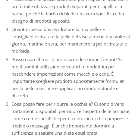
preferibile utilizzare prodotti separati per i capelli e la
barba, poiché la barba richiede una cura specifica e ha
bisogno di prodotti appositi.
Quanto spesso dovrei idratare la mia pelle? È
consigliabile idratare la pelle del viso almeno due volte al
giorno, mattina e sera, per mantenere la pelle idratata e
morbida.
Posso usare il trucco per nascondere imperfezioni? Sì,
molti uomini utilizzano correttori o fondotinta per
nascondere imperfezioni come macchie o acne. È
importante scegliere prodotti appositamente formulati
per la pelle maschile e applicarli in modo naturale e
discreto.
Cosa posso fare per ridurre le occhiaie? Ci sono diversi
trattamenti disponibili per ridurre l’aspetto delle occhiaie,
come creme specifiche per il contorno occhi, compresse
fredde o massaggi. È anche importante dormire a
sufficienza e seguire una dieta equilibrata.