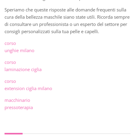
Speriamo che queste risposte alle domande frequenti sulla
cura della bellezza maschile siano state utili. Ricorda sempre
di consultare un professionista o un esperto del settore per
consigli personalizzati sulla tua pelle e capelli.
corso
unghie milano
corso
laminazione ciglia
corso
extension ciglia milano
macchinario
pressoterapia