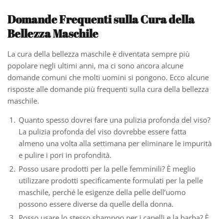
Domande Frequenti sulla Cura della
Bellezza Maschile
La cura della bellezza maschile è diventata sempre più
popolare negli ultimi anni, ma ci sono ancora alcune
domande comuni che molti uomini si pongono. Ecco alcune
risposte alle domande più frequenti sulla cura della bellezza
maschile.
Quanto spesso dovrei fare una pulizia profonda del viso?
La pulizia profonda del viso dovrebbe essere fatta
almeno una volta alla settimana per eliminare le impurità
e pulire i pori in profondità.
Posso usare prodotti per la pelle femminili? È meglio
utilizzare prodotti specificamente formulati per la pelle
maschile, perché le esigenze della pelle dell’uomo
possono essere diverse da quelle della donna.
Posso usare lo stesso shampoo per i capelli e la barba? È