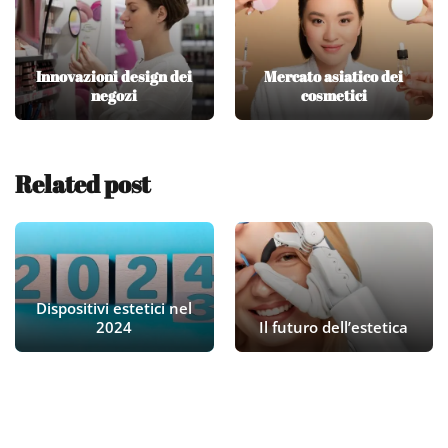
Innovazioni design dei
Mercato asiatico dei
negozi
cosmetici
Related post
Dispositivi estetici nel
2024
Il futuro dell’estetica