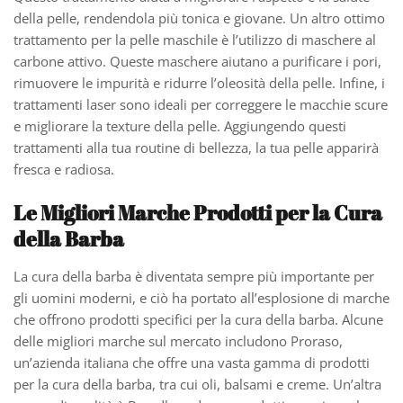
della pelle, rendendola più tonica e giovane. Un altro ottimo
trattamento per la pelle maschile è l’utilizzo di maschere al
carbone attivo. Queste maschere aiutano a purificare i pori,
rimuovere le impurità e ridurre l’oleosità della pelle. Infine, i
trattamenti laser sono ideali per correggere le macchie scure
e migliorare la texture della pelle. Aggiungendo questi
trattamenti alla tua routine di bellezza, la tua pelle apparirà
fresca e radiosa.
Le Migliori Marche Prodotti per la Cura
della Barba
La cura della barba è diventata sempre più importante per
gli uomini moderni, e ciò ha portato all’esplosione di marche
che offrono prodotti specifici per la cura della barba. Alcune
delle migliori marche sul mercato includono Proraso,
un’azienda italiana che offre una vasta gamma di prodotti
per la cura della barba, tra cui oli, balsami e creme. Un’altra