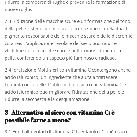
ridurre la comparsa di rughe e prevenire la formazione di
nuove rughe.
2.3 Riduzione delle macchie scure e uniformazione del tono
della pelle Il siero con inibisce la produzione di melanina, il
pigmento responsabile delle macchie scure e delle discromie
cutanee. L’applicazione regolare del siero può ridurre
visibilmente le macchie scure e uniformare il tono della
pelle, conferendo un aspetto più luminoso e radioso.
2.4 Idratazione Molti sieri con vitamina C contengono anche
acido ialuronico, un ingrediente che aiuta a trattenere
l’umidità nella pelle. L’utilizzo di un siero con vitamina C e
acido ialuronico può migliorare l’idratazione della pelle e
ridurre la secchezza e la desquamazione.
3- Alternativa al siero con vitamina C: è
possibile farne a meno?
3.1 Fonti alimentari di vitamina C La vitamina C può essere