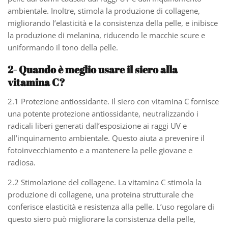
ambientale. Inoltre, stimola la produzione di collagene,
migliorando l’elasticità e la consistenza della pelle, e inibisce
la produzione di melanina, riducendo le macchie scure e
uniformando il tono della pelle.
2- Quando è meglio usare il siero alla
vitamina C?
2.1 Protezione antiossidante. Il siero con vitamina C fornisce
una potente protezione antiossidante, neutralizzando i
radicali liberi generati dall’esposizione ai raggi UV e
all’inquinamento ambientale. Questo aiuta a prevenire il
fotoinvecchiamento e a mantenere la pelle giovane e
radiosa.
2.2 Stimolazione del collagene. La vitamina C stimola la
produzione di collagene, una proteina strutturale che
conferisce elasticità e resistenza alla pelle. L’uso regolare di
questo siero può migliorare la consistenza della pelle,