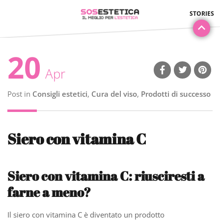
20
Apr
Post in
Consigli estetici
,
Cura del viso
,
Prodotti di successo
Siero con vitamina C
Siero con vitamina C: riusciresti a
farne a meno?
Il siero con vitamina C è diventato un prodotto