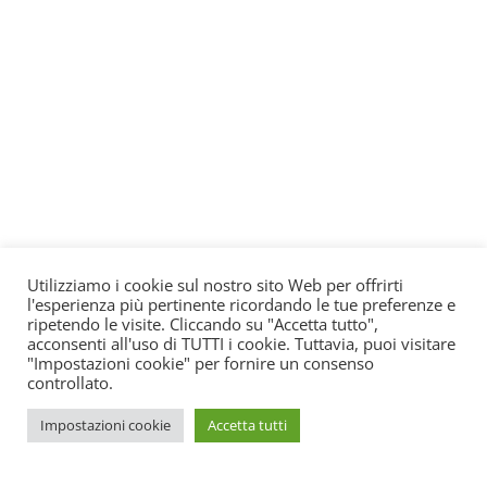
Utilizziamo i cookie sul nostro sito Web per offrirti
l'esperienza più pertinente ricordando le tue preferenze e
ripetendo le visite. Cliccando su "Accetta tutto",
acconsenti all'uso di TUTTI i cookie. Tuttavia, puoi visitare
"Impostazioni cookie" per fornire un consenso
controllato.
Impostazioni cookie
Accetta tutti