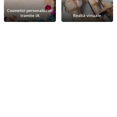
Cosmetici personalizzati
tramite IA
Realtà virtuale