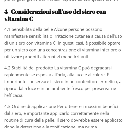
4- Considerazioni sull’uso del siero con
vitamina C
4.1 Sensibilità della pelle Alcune persone possono
manifestare sensibilità o irritazione cutanea a causa dell’uso
di un siero con vitamina C. In questi casi, è possibile optare
per un siero con una concentrazione di vitamina inferiore o
utilizzare prodotti alternativi meno irritanti.
4.2 Stabilità del prodotto La vitamina C può degradarsi
rapidamente se esposta all’aria, alla luce e al calore. È
importante conservare il siero in un contenitore ermetico, al
riparo dalla luce e in un ambiente fresco per preservarne
l’efficacia.
4.3 Ordine di applicazione Per ottenere i massimi benefici
dal siero, è importante applicarlo correttamente nella
routine di cura della pelle. Il siero dovrebbe essere applicato
dopo la detersione e la tonificazione, ma prima