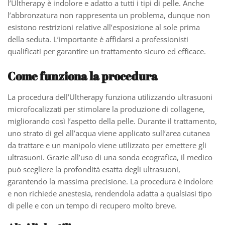
l’Ultherapy è indolore e adatto a tutti i tipi di pelle. Anche
l’abbronzatura non rappresenta un problema, dunque non
esistono restrizioni relative all’esposizione al sole prima
della seduta. L’importante è affidarsi a professionisti
qualificati per garantire un trattamento sicuro ed efficace.
Come funziona la procedura
La procedura dell’Ultherapy funziona utilizzando ultrasuoni
microfocalizzati per stimolare la produzione di collagene,
migliorando così l’aspetto della pelle. Durante il trattamento,
uno strato di gel all’acqua viene applicato sull’area cutanea
da trattare e un manipolo viene utilizzato per emettere gli
ultrasuoni. Grazie all’uso di una sonda ecografica, il medico
può scegliere la profondità esatta degli ultrasuoni,
garantendo la massima precisione. La procedura è indolore
e non richiede anestesia, rendendola adatta a qualsiasi tipo
di pelle e con un tempo di recupero molto breve.