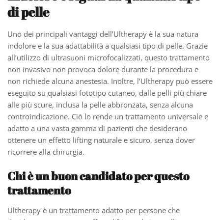
di pelle
Uno dei principali vantaggi dell’Ultherapy è la sua natura
indolore e la sua adattabilità a qualsiasi tipo di pelle. Grazie
all’utilizzo di ultrasuoni microfocalizzati, questo trattamento
non invasivo non provoca dolore durante la procedura e
non richiede alcuna anestesia. Inoltre, l’Ultherapy può essere
eseguito su qualsiasi fototipo cutaneo, dalle pelli più chiare
alle più scure, inclusa la pelle abbronzata, senza alcuna
controindicazione. Ciò lo rende un trattamento universale e
adatto a una vasta gamma di pazienti che desiderano
ottenere un effetto lifting naturale e sicuro, senza dover
ricorrere alla chirurgia.
Chi è un buon candidato per questo
trattamento
Ultherapy è un trattamento adatto per persone che