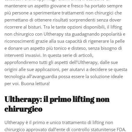
mantenere un aspetto giovane e fresco ha portato sempre
più persone a sperimentare trattamenti non chirurgici che
permettano di ottenere risultati sorprendenti senza dover
ricorrere al bisturi. Tra le tante opzioni disponibili, il lifting
non chirurgico con Ultherapy sta guadagnando popolarità e
riconoscimenti grazie alla sua capacità di rigenerare la pelle
e donare un aspetto più tonico e disteso, senza bisogno di
interventi invasivi. In questa serie di articoli,
approfondiremo tutti gli aspetti dell’Ultherapy, dalle sue
origini alle sue applicazioni, per aiutarvi a decidere se questa
tecnologia all’avanguardia possa essere la soluzione ideale
per voi. Buona lettura!
Ultherapy: il primo lifting non
chirurgico
Ultherapy è il primo e unico trattamento di lifting non
chirurgico approvato dall’ente di controllo statunitense FDA.