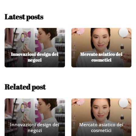
Latest posts
Innovazioni design dei
Mercato asiatico dei
negozi
cosmetici
Related post
Innovazioni design dei
Mercato asiatico dei
negozi
cosmetici