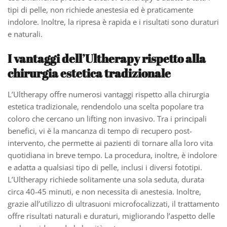
tipi di pelle, non richiede anestesia ed è praticamente
indolore. Inoltre, la ripresa è rapida e i risultati sono duraturi
e naturali.
I vantaggi dell’Ultherapy rispetto alla
chirurgia estetica tradizionale
L’Ultherapy offre numerosi vantaggi rispetto alla chirurgia
estetica tradizionale, rendendolo una scelta popolare tra
coloro che cercano un lifting non invasivo. Tra i principali
benefici, vi è la mancanza di tempo di recupero post-
intervento, che permette ai pazienti di tornare alla loro vita
quotidiana in breve tempo. La procedura, inoltre, è indolore
e adatta a qualsiasi tipo di pelle, inclusi i diversi fototipi.
L’Ultherapy richiede solitamente una sola seduta, durata
circa 40-45 minuti, e non necessita di anestesia. Inoltre,
grazie all’utilizzo di ultrasuoni microfocalizzati, il trattamento
offre risultati naturali e duraturi, migliorando l’aspetto delle