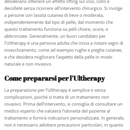
desiderano ottenere un effetto lifting sul viso, collo e
decolleté senza ricorrere all’intervento chirurgico. Si rivolge
a persone con lassità cutanea di lieve o moderata,
indipendentemente dal tipo di pelle, dal momento che
questo trattamento funziona su pelli chiare, scure, e
abbronzate. Generalmente, un buon candidato per
l’Ultherapy è una persona adulta che inizia a notare segni di
invecchiamento, come ad esempio rughe e pieghe cutanee,
e che desidera migliorare l’aspetto della pelle in modo
naturale e non invasivo.
Come prepararsi per l’Ultherapy
La preparazione per l’Ultherapy è semplice e senza
complicazioni, poiché si tratta di un trattamento non
invasivo. Prima dell’intervento, si consiglia di consultare un
medico esperto che valuterà l’idoneità del paziente al
trattamento e fornirà indicazioni personalizzate. In generale,
non è necessario adottare precauzioni particolari, in quanto