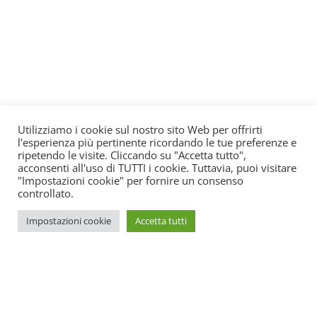
Utilizziamo i cookie sul nostro sito Web per offrirti
l'esperienza più pertinente ricordando le tue preferenze e
ripetendo le visite. Cliccando su "Accetta tutto",
acconsenti all'uso di TUTTI i cookie. Tuttavia, puoi visitare
"Impostazioni cookie" per fornire un consenso
controllato.
Impostazioni cookie
Accetta tutti