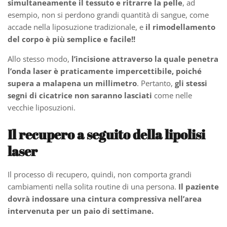
simultaneamente il tessuto e ritrarre la pelle
, ad
esempio, non si perdono grandi quantità di sangue, come
accade nella liposuzione tradizionale, e
il rimodellamento
del corpo è più semplice e facile!!
Allo stesso modo,
l’incisione attraverso la quale penetra
l’onda laser è praticamente impercettibile, poiché
supera a malapena un millimetro
. Pertanto,
gli stessi
segni di cicatrice non saranno lasciati
come nelle
vecchie liposuzioni.
Il recupero a seguito della lipolisi
laser
Il processo di recupero, quindi, non comporta grandi
cambiamenti nella solita routine di una persona.
Il paziente
dovrà indossare una cintura compressiva nell’area
intervenuta per un paio di settimane.