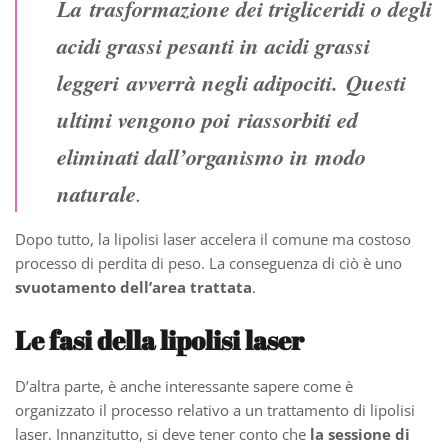
La
trasformazione dei trigliceridi o degli
acidi grassi pesanti in acidi grassi
leggeri
avverrà negli adipociti.
Questi
ultimi vengono poi riassorbiti ed
eliminati dall’organismo in modo
naturale
.
Dopo tutto, la lipolisi laser accelera il comune ma costoso
processo di perdita di peso. La conseguenza di ciò è uno
svuotamento dell’area trattata
.
Le fasi della lipolisi laser
D’altra parte, è anche interessante sapere come è
organizzato il processo relativo a un trattamento di lipolisi
laser. Innanzitutto, si deve tener conto che
la sessione di