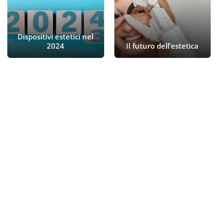
Dispositivi estetici nel
2024
Il futuro dell’estetica