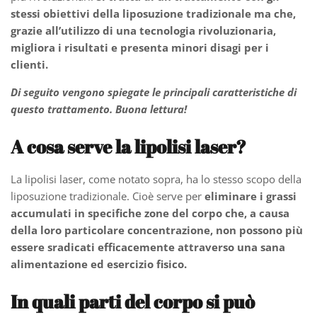
stessi obiettivi della liposuzione tradizionale ma che,
grazie all’utilizzo di una tecnologia rivoluzionaria,
migliora i risultati e presenta minori disagi per i
clienti.
Di seguito vengono spiegate le principali caratteristiche di
questo trattamento. Buona lettura!
A cosa serve la lipolisi laser?
La lipolisi laser, come notato sopra, ha lo stesso scopo della
liposuzione tradizionale. Cioè serve per
eliminare i grassi
accumulati in specifiche zone del corpo
che, a causa
della loro particolare concentrazione, non possono più
essere sradicati efficacemente attraverso una sana
alimentazione ed esercizio fisico.
In quali parti del corpo si può