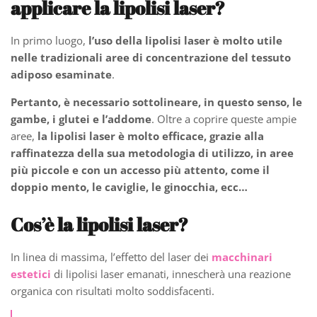
applicare la lipolisi laser?
In primo luogo,
l’uso della lipolisi laser è molto utile
nelle tradizionali aree di concentrazione del tessuto
adiposo esaminate
.
Pertanto, è necessario sottolineare, in questo senso, le
gambe, i glutei e l’addome
. Oltre a coprire queste ampie
aree,
la lipolisi laser è molto efficace, grazie alla
raffinatezza della sua metodologia di utilizzo, in aree
più piccole e con un accesso più attento, come il
doppio mento, le caviglie, le ginocchia, ecc…
Cos’è la lipolisi laser?
In linea di massima, l’effetto del laser dei
macchinari
estetici
di lipolisi laser emanati, innescherà una reazione
organica con risultati molto soddisfacenti.