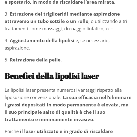
e spostarlo, in modo da riscaldare l’area
mirata
.
3.
Estrazione dei trigliceridi
mediante aspirazione
attraverso un tubo sottile o un rullo
, o utilizzando altri
trattamenti come massaggi, drenaggio linfatico, ecc…
4.
Aggiustamento della lipolisi
e, se necessario,
aspirazione.
5.
Retrazione della pelle
.
Benefici della lipolisi laser
La lipolisi laser presenta numerosi vantaggi rispetto alla
liposuzione convenzionale.
La sua efficacia nell’eliminare
i grassi depositati in modo permanente è elevata, ma
il suo principale salto di qualità è che il suo
trattamento è minimamente invasivo
.
Poiché
il laser utilizzato è in grado di riscaldare