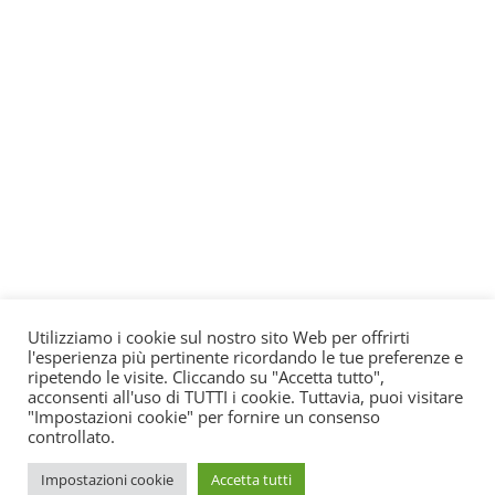
Utilizziamo i cookie sul nostro sito Web per offrirti
l'esperienza più pertinente ricordando le tue preferenze e
ripetendo le visite. Cliccando su "Accetta tutto",
acconsenti all'uso di TUTTI i cookie. Tuttavia, puoi visitare
"Impostazioni cookie" per fornire un consenso
controllato.
Impostazioni cookie
Accetta tutti