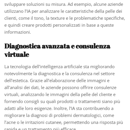
sviluppare soluzioni su misura. Ad esempio, alcune aziende
utilizzano l’IA per analizzare le caratteristiche della pelle dei
clienti, come il tono, la texture e le problematiche specifiche,
e quindi creare prodotti personalizzati in base a queste
informazioni.
Diagnostica avanzata e consulenza
virtuale
La tecnologia dell’intelligenza artificiale sta migliorando
notevolmente la diagnostica e la consulenza nel settore
dell’estetica. Grazie all’elaborazione delle immagini e
all’analisi dei dati, le aziende possono offrire consulenze
virtuali, analizzando le immagini della pelle del cliente e
fornendo consigli su quali prodotti o trattamenti siano più
adatti alle loro esigenze. Inoltre, l’IA sta contribuendo a
migliorare la diagnosi di problemi dermatologici, come
l’acne o le irritazioni cutanee, permettendo una risposta più
rapida e un trattamento più efficace.