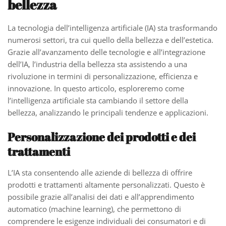
bellezza
La tecnologia dell’intelligenza artificiale (IA) sta trasformando
numerosi settori, tra cui quello della bellezza e dell’estetica.
Grazie all’avanzamento delle tecnologie e all’integrazione
dell’IA, l’industria della bellezza sta assistendo a una
rivoluzione in termini di personalizzazione, efficienza e
innovazione. In questo articolo, esploreremo come
l’intelligenza artificiale sta cambiando il settore della
bellezza, analizzando le principali tendenze e applicazioni.
Personalizzazione dei prodotti e dei
trattamenti
L’IA sta consentendo alle aziende di bellezza di offrire
prodotti e trattamenti altamente personalizzati. Questo è
possibile grazie all’analisi dei dati e all’apprendimento
automatico (machine learning), che permettono di
comprendere le esigenze individuali dei consumatori e di