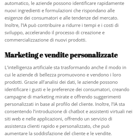
automatico, le aziende possono identificare rapidamente
nuovi ingredienti e formulazioni che rispondano alle
esigenze dei consumatori e alle tendenze del mercato.
Inoltre, l’IA può contribuire a ridurre i tempi e i costi di
sviluppo, accelerando il processo di creazione e
commercializzazione di nuovi prodotti.
Marketing e vendite personalizzate
L’intelligenza artificiale sta trasformando anche il modo in
cui le aziende di bellezza promuovono e vendono i loro
prodotti. Grazie all’analisi dei dati, le aziende possono
identificare i gusti e le preferenze dei consumatori, creando
campagne di marketing mirate e offrendo suggerimenti
personalizzati in base al profilo del cliente. Inoltre, l’IA sta
consentendo l’introduzione di chatbot e assistenti virtuali nei
siti web e nelle applicazioni, offrendo un servizio di
assistenza clienti rapido e personalizzato, che può
aumentare la soddisfazione del cliente e le vendite.