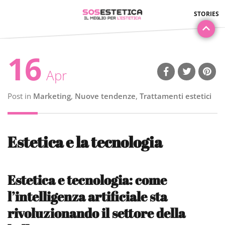
16
Apr
Post in
Marketing
,
Nuove tendenze
,
Trattamenti estetici
Estetica e la tecnologia
Estetica e tecnologia: come
l’intelligenza artificiale sta
rivoluzionando il settore della