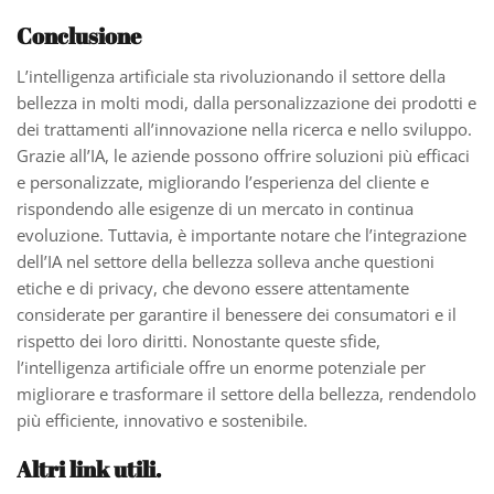
Conclusione
L’intelligenza artificiale sta rivoluzionando il settore della
bellezza in molti modi, dalla personalizzazione dei prodotti e
dei trattamenti all’innovazione nella ricerca e nello sviluppo.
Grazie all’IA, le aziende possono offrire soluzioni più efficaci
e personalizzate, migliorando l’esperienza del cliente e
rispondendo alle esigenze di un mercato in continua
evoluzione. Tuttavia, è importante notare che l’integrazione
dell’IA nel settore della bellezza solleva anche questioni
etiche e di privacy, che devono essere attentamente
considerate per garantire il benessere dei consumatori e il
rispetto dei loro diritti. Nonostante queste sfide,
l’intelligenza artificiale offre un enorme potenziale per
migliorare e trasformare il settore della bellezza, rendendolo
più efficiente, innovativo e sostenibile.
Altri link utili.