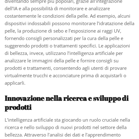
diventando sempre più popolari, grazie all’integrazione
dell’IA e alla possibilità di monitorare e analizzare
costantemente le condizioni della pelle. Ad esempio, alcuni
dispositivi indossabili possono monitorare l’idratazione della
pelle, la produzione di sebo e l’esposizione ai raggi UV,
fornendo consigli personalizzati per la cura della pelle e
suggerendo prodotti o trattamenti specifici. Le applicazioni
di bellezza, invece, utilizzano l’intelligenza artificiale per
analizzare le immagini della pelle e fornire consigli su
prodotti e trattamenti, consentendo agli utenti di provare
virtualmente trucchi e acconciature prima di acquistarli o
applicarli.
Innovazione nella ricerca e sviluppo di
prodotti
L’intelligenza artificiale sta giocando un ruolo cruciale nella
ricerca e nello sviluppo di nuovi prodotti nel settore della
bellezza. Attraverso l’analisi dei dati e l’apprendimento