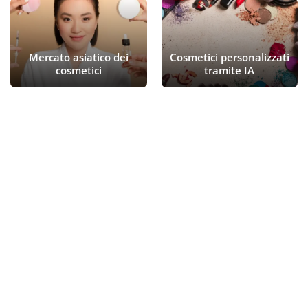
Mercato asiatico dei
Cosmetici personalizzati
cosmetici
tramite IA