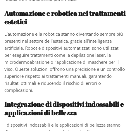
Automazione e robotica nei trattamenti
estetici
L’automazione e la robotica stanno diventando sempre più
presenti nel settore dell’estetica, grazie all’intelligenza
artificiale. Robot e dispositivi automatizzati sono utilizzati
per eseguire trattamenti come la depilazione laser, la
microdermoabrasione o l’applicazione di maschere per il
viso. Queste soluzioni offrono una precisione e un controllo
superiore rispetto ai trattamenti manuali, garantendo
risultati ottimali e riducendo il rischio di errori o
complicazioni.
Integrazione di dispositivi indossabili e
applicazioni di bellezza
I dispositivi indossabili e le applicazioni di bellezza stanno