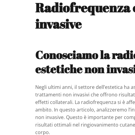
Radiofrequenza e
invasive
Conosciamo la radi
estetiche non invas
Negli ultimi anni, il settore dell’estetica ha
trattamenti non invasivi che offrono risultat
effetti collaterali. La radiofrequenza si è 
ambito. In questo articolo, analizzeremo l’i
non invasive. Questo è importante per com
risultati ottimali nel ringiovanimento cutane
corpo.