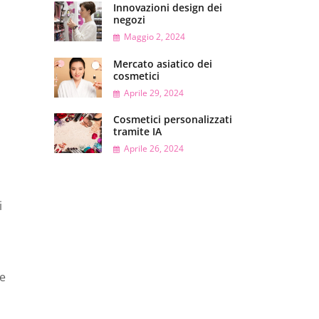
Innovazioni design dei
negozi
Maggio 2, 2024
Mercato asiatico dei
cosmetici
Aprile 29, 2024
Cosmetici personalizzati
tramite IA
Aprile 26, 2024
i
re