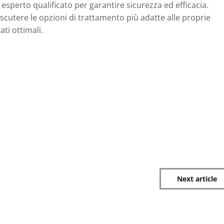
esperto qualificato per garantire sicurezza ed efficacia.
scutere le opzioni di trattamento più adatte alle proprie
ti ottimali.
Next article