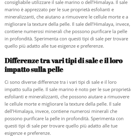
consigliabile utilizzare il sale marino o dell’Himalaya. Il sale
marino è apprezzato per le sue proprietà esfolianti e
mineralizzanti, che aiutano a rimuovere le cellule morte e a
migliorare la texture della pelle. Il sale dell’Himalaya, invece,
contiene numerosi minerali che possono purificare la pelle
in profondità. Sperimenta con questi tipi di sale per trovare
quello più adatto alle tue esigenze e preferenze.
Differenze tra vari tipi di sale e il loro
impatto sulla pelle
Ci sono diverse differenze tra i vari tipi di sale e il loro
impatto sulla pelle. Il sale marino è noto per le sue proprietà
esfolianti e mineralizzanti, che possono aiutare a rimuovere
le cellule morte e migliorare la texture della pelle. Il sale
dell’Himalaya, invece, contiene numerosi minerali che
possono purificare la pelle in profondità. Sperimenta con
questi tipi di sale per trovare quello più adatto alle tue
esigenze e preferenze.