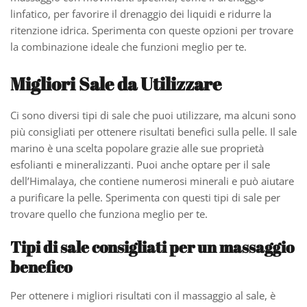
linfatico, per favorire il drenaggio dei liquidi e ridurre la
ritenzione idrica. Sperimenta con queste opzioni per trovare
la combinazione ideale che funzioni meglio per te.
Migliori Sale da Utilizzare
Ci sono diversi tipi di sale che puoi utilizzare, ma alcuni sono
più consigliati per ottenere risultati benefici sulla pelle. Il sale
marino è una scelta popolare grazie alle sue proprietà
esfolianti e mineralizzanti. Puoi anche optare per il sale
dell’Himalaya, che contiene numerosi minerali e può aiutare
a purificare la pelle. Sperimenta con questi tipi di sale per
trovare quello che funziona meglio per te.
Tipi di sale consigliati per un massaggio
benefico
Per ottenere i migliori risultati con il massaggio al sale, è