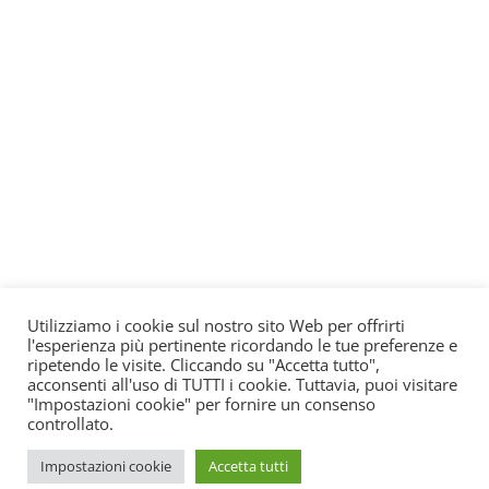
Utilizziamo i cookie sul nostro sito Web per offrirti
l'esperienza più pertinente ricordando le tue preferenze e
ripetendo le visite. Cliccando su "Accetta tutto",
acconsenti all'uso di TUTTI i cookie. Tuttavia, puoi visitare
"Impostazioni cookie" per fornire un consenso
controllato.
Impostazioni cookie
Accetta tutti