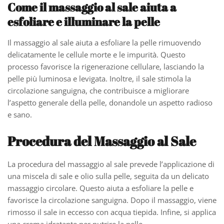
Come il massaggio al sale aiuta a
esfoliare e illuminare la pelle
Il massaggio al sale aiuta a esfoliare la pelle rimuovendo
delicatamente le cellule morte e le impurità. Questo
processo favorisce la rigenerazione cellulare, lasciando la
pelle più luminosa e levigata. Inoltre, il sale stimola la
circolazione sanguigna, che contribuisce a migliorare
l’aspetto generale della pelle, donandole un aspetto radioso
e sano.
Procedura del Massaggio al Sale
La procedura del massaggio al sale prevede l’applicazione di
una miscela di sale e olio sulla pelle, seguita da un delicato
massaggio circolare. Questo aiuta a esfoliare la pelle e
favorisce la circolazione sanguigna. Dopo il massaggio, viene
rimosso il sale in eccesso con acqua tiepida. Infine, si applica
una crema idratante per nutrire la pelle.