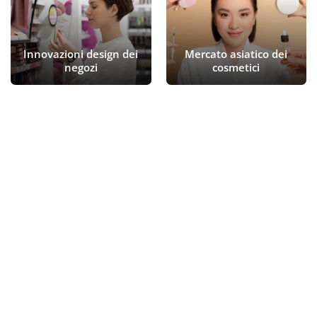
Innovazioni design dei
Mercato asiatico dei
negozi
cosmetici