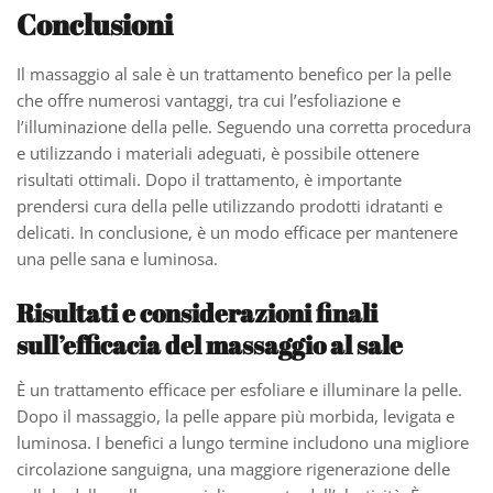
Conclusioni
Il massaggio al sale è un trattamento benefico per la pelle
che offre numerosi vantaggi, tra cui l’esfoliazione e
l’illuminazione della pelle. Seguendo una corretta procedura
e utilizzando i materiali adeguati, è possibile ottenere
risultati ottimali. Dopo il trattamento, è importante
prendersi cura della pelle utilizzando prodotti idratanti e
delicati. In conclusione, è un modo efficace per mantenere
una pelle sana e luminosa.
Risultati e considerazioni finali
sull’efficacia del massaggio al sale
È un trattamento efficace per esfoliare e illuminare la pelle.
Dopo il massaggio, la pelle appare più morbida, levigata e
luminosa. I benefici a lungo termine includono una migliore
circolazione sanguigna, una maggiore rigenerazione delle