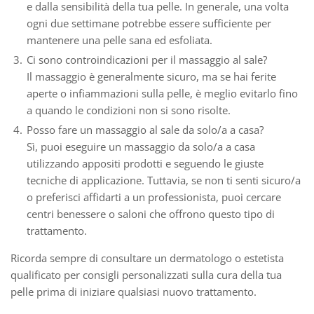
e dalla sensibilità della tua pelle. In generale, una volta
ogni due settimane potrebbe essere sufficiente per
mantenere una pelle sana ed esfoliata.
Ci sono controindicazioni per il massaggio al sale?
Il massaggio è generalmente sicuro, ma se hai ferite
aperte o infiammazioni sulla pelle, è meglio evitarlo fino
a quando le condizioni non si sono risolte.
Posso fare un massaggio al sale da solo/a a casa?
Sì, puoi eseguire un massaggio da solo/a a casa
utilizzando appositi prodotti e seguendo le giuste
tecniche di applicazione. Tuttavia, se non ti senti sicuro/a
o preferisci affidarti a un professionista, puoi cercare
centri benessere o saloni che offrono questo tipo di
trattamento.
Ricorda sempre di consultare un dermatologo o estetista
qualificato per consigli personalizzati sulla cura della tua
pelle prima di iniziare qualsiasi nuovo trattamento.