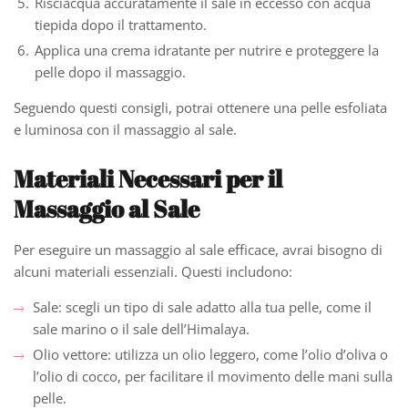
Risciacqua accuratamente il sale in eccesso con acqua
tiepida dopo il trattamento.
Applica una crema idratante per nutrire e proteggere la
pelle dopo il massaggio.
Seguendo questi consigli, potrai ottenere una pelle esfoliata
e luminosa con il massaggio al sale.
Materiali Necessari per il
Massaggio al Sale
Per eseguire un massaggio al sale efficace, avrai bisogno di
alcuni materiali essenziali. Questi includono:
Sale: scegli un tipo di sale adatto alla tua pelle, come il
sale marino o il sale dell’Himalaya.
Olio vettore: utilizza un olio leggero, come l’olio d’oliva o
l’olio di cocco, per facilitare il movimento delle mani sulla
pelle.