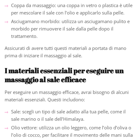
Coppa da massaggio: una coppa in vetro o plastica è utile
per mescolare il sale con l’olio e applicarlo sulla pelle.
Asciugamano morbido: utilizza un asciugamano pulito e
morbido per rimuovere il sale dalla pelle dopo il
trattamento.
Assicurati di avere tutti questi materiali a portata di mano
prima di iniziare il massaggio al sale.
I materiali essenziali per eseguire un
massaggio al sale efficace
Per eseguire un massaggio efficace, avrai bisogno di alcuni
materiali essenziali. Questi includono:
Sale: scegli un tipo di sale adatto alla tua pelle, come il
sale marino o il sale dell’Himalaya.
Olio vettore: utilizza un olio leggero, come l’olio d’oliva o
l’olio di cocco, per facilitare il movimento delle mani sulla