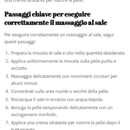
Passaggi chiave per eseguire
correttamente il massaggio al sale
Per eseguire correttamente un massaggio al sale, segui
questi passaggi:
Prepara la miscela di sale e olio nella quantità desiderata.
Applica uniformemente la miscela sulla pelle pulita e
asciutta.
Massaggia delicatamente con movimenti circolari per
alcuni minuti.
Concentrati sulle aree ruvide o secche della pelle.
Risciacqua il sale in eccesso con acqua tiepida.
Asciuga la pelle tamponando delicatamente con un
asciugamano morbido.
Applica una crema idratante per nutrire la pelle dopo il
trattamento.