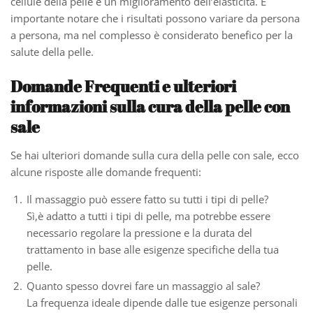
cellule della pelle e un miglioramento dell’elasticità. È
importante notare che i risultati possono variare da persona
a persona, ma nel complesso è considerato benefico per la
salute della pelle.
Domande Frequenti e ulteriori
informazioni sulla cura della pelle con
sale
Se hai ulteriori domande sulla cura della pelle con sale, ecco
alcune risposte alle domande frequenti:
Il massaggio può essere fatto su tutti i tipi di pelle?
Sì,è adatto a tutti i tipi di pelle, ma potrebbe essere
necessario regolare la pressione e la durata del
trattamento in base alle esigenze specifiche della tua
pelle.
Quanto spesso dovrei fare un massaggio al sale?
La frequenza ideale dipende dalle tue esigenze personali