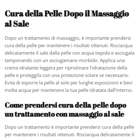
Cura della Pelle Dopo il Massaggio
al Sale
Dopo un trattamento di massaggio, è importante prendersi
cura della pelle per mantenere i risultati ottenuti. Risciacqua
delicatamente il sale dalla pelle con acqua tiepida e asciugala
tamponando con un asciugamano morbido. Applica una
crema idratante leggera per ripristinare l’idratazione della
pelle e proteggila con una protezione solare se necessario.
Evita di esporre la pelle al sole per lunghe esposizioni e bevi
molta acqua per mantenere la tua pelle idratata dall’interno.
Come prendersi cura della pelle dopo
un trattamento con massaggio al sale
Dopo un trattamento è importante prendersi cura della pelle
per mantenere i risultati ottenuti. Risciacqua delicatamente il