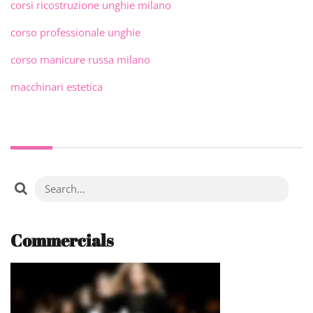
corsi ricostruzione unghie milano
corso professionale unghie
corso manicure russa milano
macchinari estetica
Commercials