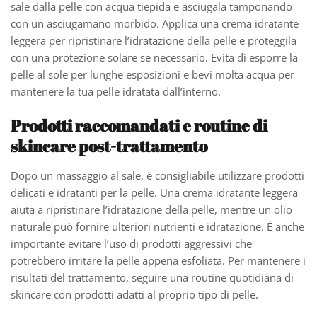
sale dalla pelle con acqua tiepida e asciugala tamponando
con un asciugamano morbido. Applica una crema idratante
leggera per ripristinare l’idratazione della pelle e proteggila
con una protezione solare se necessario. Evita di esporre la
pelle al sole per lunghe esposizioni e bevi molta acqua per
mantenere la tua pelle idratata dall’interno.
Prodotti raccomandati e routine di
skincare post-trattamento
Dopo un massaggio al sale, è consigliabile utilizzare prodotti
delicati e idratanti per la pelle. Una crema idratante leggera
aiuta a ripristinare l’idratazione della pelle, mentre un olio
naturale può fornire ulteriori nutrienti e idratazione. È anche
importante evitare l’uso di prodotti aggressivi che
potrebbero irritare la pelle appena esfoliata. Per mantenere i
risultati del trattamento, seguire una routine quotidiana di
skincare con prodotti adatti al proprio tipo di pelle.