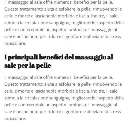
Il massaggio al sale offre numerosi benefici per la pelle.
Questo trattamento aiuta a esfoliare la pelle, rimuovendo le
cellule morte e lasciandola morbida e liscia. Inoltre, il sale
stimola la circolazione sanguigna, migliorando l’aspetto della
pelle e conferendole un aspetto luminoso. Il massaggio al
sale è anche noto per ridurre il gonfiore e alleviare lo stress
muscolare.
I principali benefici del massaggio al
sale per la pelle
Il massaggio al sale offre numerosi benefici per la pelle.
Questo trattamento aiuta a esfoliare la pelle, rimuovendo le
cellule morte e lasciandola morbida e liscia. Inoltre, il sale
stimola la circolazione sanguigna, migliorando l’aspetto della
pelle e conferendole un aspetto luminoso. Il massaggio al
sale è anche noto per ridurre il gonfiore e alleviare lo stress
muscolare.