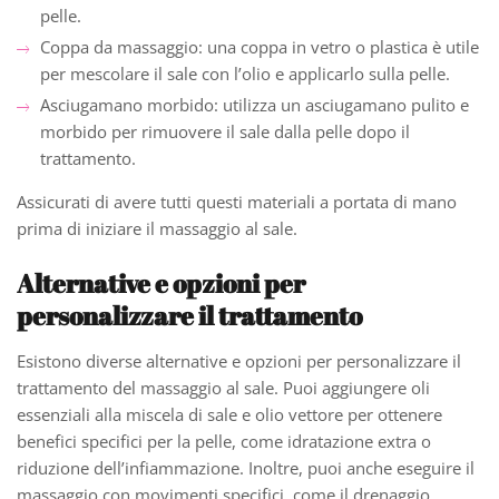
pelle.
Coppa da massaggio: una coppa in vetro o plastica è utile
per mescolare il sale con l’olio e applicarlo sulla pelle.
Asciugamano morbido: utilizza un asciugamano pulito e
morbido per rimuovere il sale dalla pelle dopo il
trattamento.
Assicurati di avere tutti questi materiali a portata di mano
prima di iniziare il massaggio al sale.
Alternative e opzioni per
personalizzare il trattamento
Esistono diverse alternative e opzioni per personalizzare il
trattamento del massaggio al sale. Puoi aggiungere oli
essenziali alla miscela di sale e olio vettore per ottenere
benefici specifici per la pelle, come idratazione extra o
riduzione dell’infiammazione. Inoltre, puoi anche eseguire il
massaggio con movimenti specifici, come il drenaggio