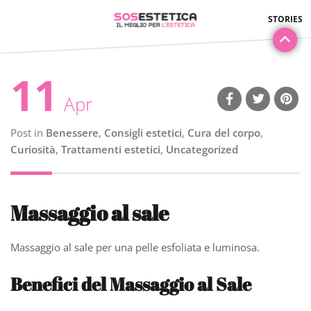
11
Apr
Post in
Benessere
,
Consigli estetici
,
Cura del corpo
,
Curiosità
,
Trattamenti estetici
,
Uncategorized
Massaggio al sale
Massaggio al sale per una pelle esfoliata e luminosa.
Benefici del Massaggio al Sale