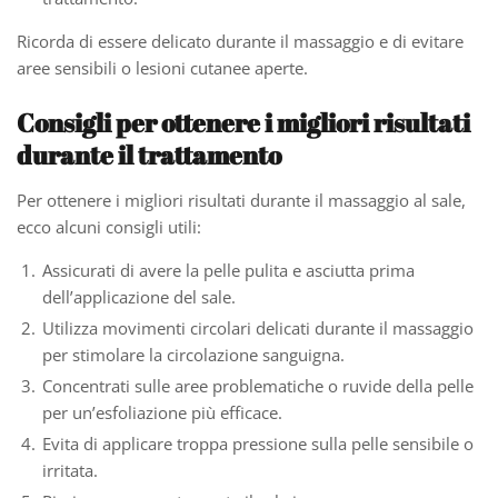
Ricorda di essere delicato durante il massaggio e di evitare
aree sensibili o lesioni cutanee aperte.
Consigli per ottenere i migliori risultati
durante il trattamento
Per ottenere i migliori risultati durante il massaggio al sale,
ecco alcuni consigli utili:
Assicurati di avere la pelle pulita e asciutta prima
dell’applicazione del sale.
Utilizza movimenti circolari delicati durante il massaggio
per stimolare la circolazione sanguigna.
Concentrati sulle aree problematiche o ruvide della pelle
per un’esfoliazione più efficace.
Evita di applicare troppa pressione sulla pelle sensibile o
irritata.