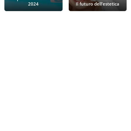
2024
Il futuro dell’estetica