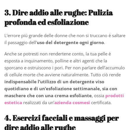
3. Dire addio alle rughe: Pulizia
profonda ed esfoliazione
L’errore più grande delle donne che non si truccano è saltare
il passaggio dell’
uso del detergente ogni giorno
.
Anche se potresti non rendertene conto, la tua pelle è
esposta a inquinamento, polline e altri agenti che la
sporcano e ostruiscono i pori. Per non parlare dell’accumulo
di cellule morte che avviene naturalmente. Tutto ciò rende
indispensabile l’utilizzo di un detergente viso
quotidiano e di un’esfoliazione settimanale, sia con
maschere che con una crema esfoliante
, ossia
prodotti
estetica
realizzati da un’
azienda cosmesi
certificata.
4. Esercizi facciali e massaggi per
dire addio alle rughe