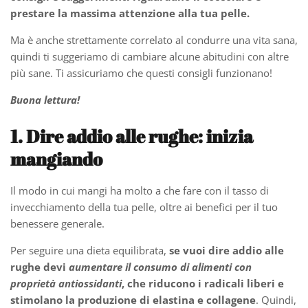
prestare la massima attenzione alla tua pelle.
Ma è anche strettamente correlato al condurre una vita sana,
quindi ti suggeriamo di cambiare alcune abitudini con altre
più sane. Ti assicuriamo che questi consigli funzionano!
Buona lettura!
1. Dire addio alle rughe: inizia
mangiando
Il modo in cui mangi ha molto a che fare con il tasso di
invecchiamento della tua pelle, oltre ai benefici per il tuo
benessere generale.
Per seguire una dieta equilibrata,
se vuoi dire addio alle
rughe devi
aumentare il consumo di alimenti con
proprietà antiossidanti
, che riducono i radicali liberi e
stimolano la produzione di elastina e collagene
. Quindi,