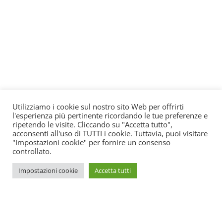
Utilizziamo i cookie sul nostro sito Web per offrirti
l'esperienza più pertinente ricordando le tue preferenze e
ripetendo le visite. Cliccando su "Accetta tutto",
acconsenti all'uso di TUTTI i cookie. Tuttavia, puoi visitare
"Impostazioni cookie" per fornire un consenso
controllato.
Impostazioni cookie
Accetta tutti