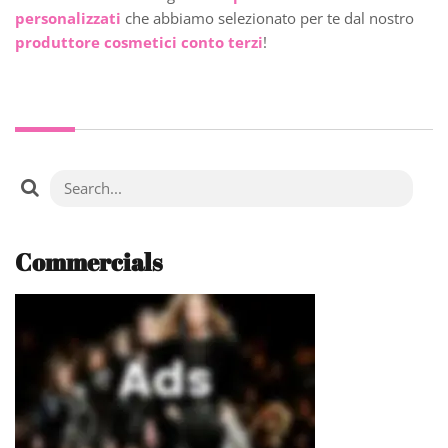
personalizzati
che abbiamo selezionato per te dal nostro
produttore cosmetici conto terzi
!
Commercials