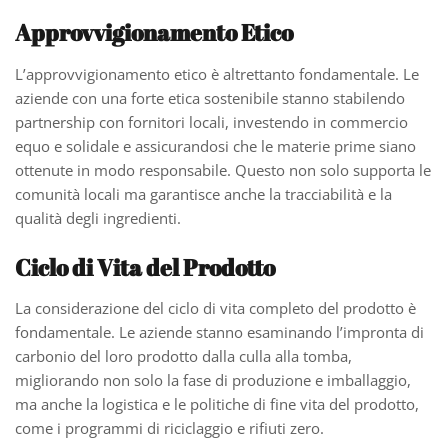
Approvvigionamento Etico
L’approvvigionamento etico è altrettanto fondamentale. Le
aziende con una forte etica sostenibile stanno stabilendo
partnership con fornitori locali, investendo in commercio
equo e solidale e assicurandosi che le materie prime siano
ottenute in modo responsabile. Questo non solo supporta le
comunità locali ma garantisce anche la tracciabilità e la
qualità degli ingredienti.
Ciclo di Vita del Prodotto
La considerazione del ciclo di vita completo del prodotto è
fondamentale. Le aziende stanno esaminando l’impronta di
carbonio del loro prodotto dalla culla alla tomba,
migliorando non solo la fase di produzione e imballaggio,
ma anche la logistica e le politiche di fine vita del prodotto,
come i programmi di riciclaggio e rifiuti zero.