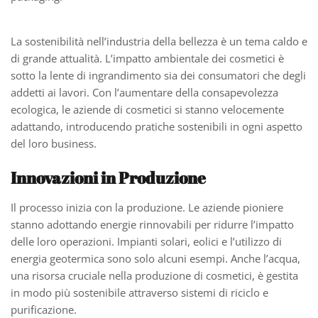
La sostenibilità nell’industria della bellezza è un tema caldo e
di grande attualità. L’impatto ambientale dei cosmetici è
sotto la lente di ingrandimento sia dei consumatori che degli
addetti ai lavori. Con l’aumentare della consapevolezza
ecologica, le aziende di cosmetici si stanno velocemente
adattando, introducendo pratiche sostenibili in ogni aspetto
del loro business.
Innovazioni in Produzione
Il processo inizia con la produzione. Le aziende pioniere
stanno adottando energie rinnovabili per ridurre l’impatto
delle loro operazioni. Impianti solari, eolici e l’utilizzo di
energia geotermica sono solo alcuni esempi. Anche l’acqua,
una risorsa cruciale nella produzione di cosmetici, è gestita
in modo più sostenibile attraverso sistemi di riciclo e
purificazione.