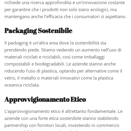
richiede una ricerca approfondita e un’innovazione costante
per garantire che i prodotti non solo siano ecologici, ma
mantengano anche l’efficacia che i consumatori si aspettano.
Packaging Sostenibile
Il packaging è un’altra area dove la sostenibilità sta
prendendo piede. Stiamo vedendo un aumento nell’uso di
materiali riciclati e riciclabili, così come imballaggi
compostabili e biodegradabili. Le aziende stanno anche
riducendo l’uso di plastica, optando per alternative come il
vetro, il metallo o materiali innovativi come la plastica
oceanica riciclata.
Approvvigionamento Etico
L’approvvigionamento etico è altrettanto fondamentale. Le
aziende con una forte etica sostenibile stanno stabilendo
partnership con fornitori locali, investendo in commercio