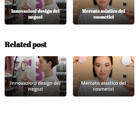
Innovazioni design dei
Mercato asiatico dei
negozi
cosmetici
Related post
Innovazioni design dei
Mercato asiatico dei
negozi
cosmetici