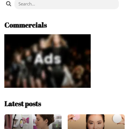
Commercials
Latest posts