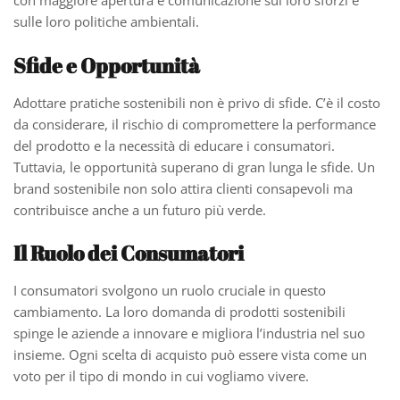
con maggiore apertura e comunicazione sui loro sforzi e
sulle loro politiche ambientali.
Sfide e Opportunità
Adottare pratiche sostenibili non è privo di sfide. C’è il costo
da considerare, il rischio di compromettere la performance
del prodotto e la necessità di educare i consumatori.
Tuttavia, le opportunità superano di gran lunga le sfide. Un
brand sostenibile non solo attira clienti consapevoli ma
contribuisce anche a un futuro più verde.
Il Ruolo dei Consumatori
I consumatori svolgono un ruolo cruciale in questo
cambiamento. La loro domanda di prodotti sostenibili
spinge le aziende a innovare e migliora l’industria nel suo
insieme. Ogni scelta di acquisto può essere vista come un
voto per il tipo di mondo in cui vogliamo vivere.