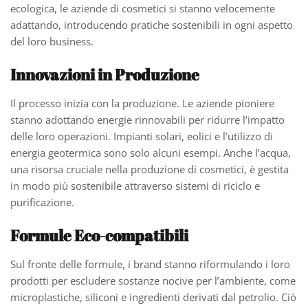
ecologica, le aziende di cosmetici si stanno velocemente
adattando, introducendo pratiche sostenibili in ogni aspetto
del loro business.
Innovazioni in Produzione
Il processo inizia con la produzione. Le aziende pioniere
stanno adottando energie rinnovabili per ridurre l’impatto
delle loro operazioni. Impianti solari, eolici e l’utilizzo di
energia geotermica sono solo alcuni esempi. Anche l’acqua,
una risorsa cruciale nella produzione di cosmetici, è gestita
in modo più sostenibile attraverso sistemi di riciclo e
purificazione.
Formule Eco-compatibili
Sul fronte delle formule, i brand stanno riformulando i loro
prodotti per escludere sostanze nocive per l’ambiente, come
microplastiche, siliconi e ingredienti derivati dal petrolio. Ciò