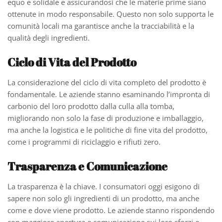
equo e solidale e assicurandosi che le materie prime siano
ottenute in modo responsabile. Questo non solo supporta le
comunità locali ma garantisce anche la tracciabilità e la
qualità degli ingredienti.
Ciclo di Vita del Prodotto
La considerazione del ciclo di vita completo del prodotto è
fondamentale. Le aziende stanno esaminando l’impronta di
carbonio del loro prodotto dalla culla alla tomba,
migliorando non solo la fase di produzione e imballaggio,
ma anche la logistica e le politiche di fine vita del prodotto,
come i programmi di riciclaggio e rifiuti zero.
Trasparenza e Comunicazione
La trasparenza è la chiave. I consumatori oggi esigono di
sapere non solo gli ingredienti di un prodotto, ma anche
come e dove viene prodotto. Le aziende stanno rispondendo