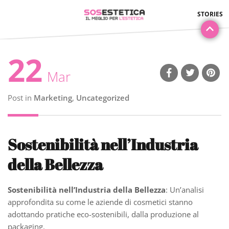
22
Mar
Post in
Marketing
,
Uncategorized
Sostenibilità nell’Industria
della Bellezza
Sostenibilità nell’Industria della Bellezza
: Un’analisi
approfondita su come le aziende di cosmetici stanno
adottando pratiche eco-sostenibili, dalla produzione al
packaging.