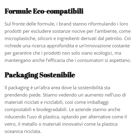
Formule Eco-compatibili
Sul fronte delle formule, i brand stanno riformulando i loro
prodotti per escludere sostanze nocive per l’ambiente, come
microplastiche, siliconi e ingredienti derivati dal petrolio. Ciò
richiede una ricerca approfondita e un’innovazione costante
per garantire che i prodotti non solo siano ecologici, ma
mantengano anche l’efficacia che i consumatori si aspettano.
Packaging Sostenibile
Il packaging è un’altra area dove la sostenibilità sta
prendendo piede. Stiamo vedendo un aumento nell’uso di
materiali riciclati e riciclabili, così come imballaggi
compostabili e biodegradabili. Le aziende stanno anche
riducendo l’uso di plastica, optando per alternative come il
vetro, il metallo o materiali innovativi come la plastica
oceanica riciclata.