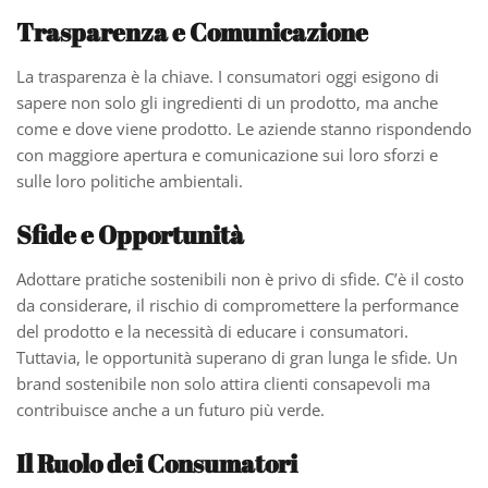
Trasparenza e Comunicazione
La trasparenza è la chiave. I consumatori oggi esigono di
sapere non solo gli ingredienti di un prodotto, ma anche
come e dove viene prodotto. Le aziende stanno rispondendo
con maggiore apertura e comunicazione sui loro sforzi e
sulle loro politiche ambientali.
Sfide e Opportunità
Adottare pratiche sostenibili non è privo di sfide. C’è il costo
da considerare, il rischio di compromettere la performance
del prodotto e la necessità di educare i consumatori.
Tuttavia, le opportunità superano di gran lunga le sfide. Un
brand sostenibile non solo attira clienti consapevoli ma
contribuisce anche a un futuro più verde.
Il Ruolo dei Consumatori