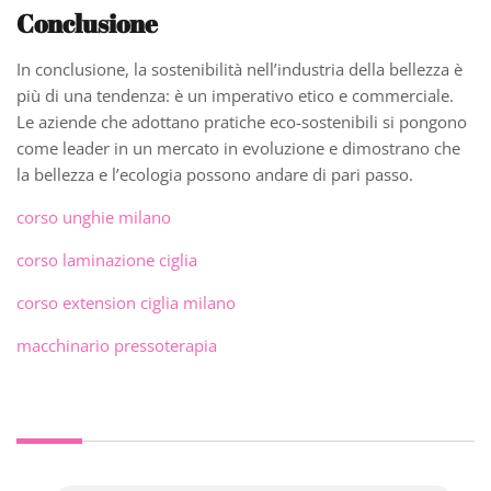
Conclusione
In conclusione, la sostenibilità nell’industria della bellezza è
più di una tendenza: è un imperativo etico e commerciale.
Le aziende che adottano pratiche eco-sostenibili si pongono
come leader in un mercato in evoluzione e dimostrano che
la bellezza e l’ecologia possono andare di pari passo.
corso unghie milano
corso laminazione ciglia
corso extension ciglia milano
macchinario pressoterapia