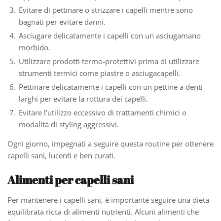
Evitare di pettinare o strizzare i capelli mentre sono
bagnati per evitare danni.
Asciugare delicatamente i capelli con un asciugamano
morbido.
Utilizzare prodotti termo-protettivi prima di utilizzare
strumenti termici come piastre o asciugacapelli.
Pettinare delicatamente i capelli con un pettine a denti
larghi per evitare la rottura dei capelli.
Evitare l’utilizzo eccessivo di trattamenti chimici o
modalità di styling aggressivi.
Ogni giorno, impegnati a seguire questa routine per ottenere
capelli sani, lucenti e ben curati.
Alimenti per capelli sani
Per mantenere i capelli sani, è importante seguire una dieta
equilibrata ricca di alimenti nutrienti. Alcuni alimenti che