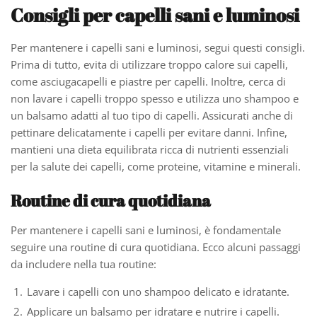
Consigli per capelli sani e luminosi
Per mantenere i capelli sani e luminosi, segui questi consigli.
Prima di tutto, evita di utilizzare troppo calore sui capelli,
come asciugacapelli e piastre per capelli. Inoltre, cerca di
non lavare i capelli troppo spesso e utilizza uno shampoo e
un balsamo adatti al tuo tipo di capelli. Assicurati anche di
pettinare delicatamente i capelli per evitare danni. Infine,
mantieni una dieta equilibrata ricca di nutrienti essenziali
per la salute dei capelli, come proteine, vitamine e minerali.
Routine di cura quotidiana
Per mantenere i capelli sani e luminosi, è fondamentale
seguire una routine di cura quotidiana. Ecco alcuni passaggi
da includere nella tua routine:
Lavare i capelli con uno shampoo delicato e idratante.
Applicare un balsamo per idratare e nutrire i capelli.