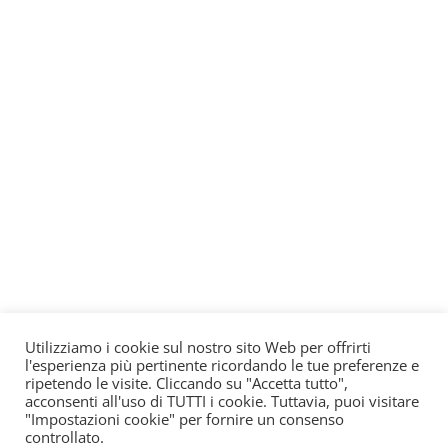
Utilizziamo i cookie sul nostro sito Web per offrirti
l'esperienza più pertinente ricordando le tue preferenze e
ripetendo le visite. Cliccando su "Accetta tutto",
acconsenti all'uso di TUTTI i cookie. Tuttavia, puoi visitare
"Impostazioni cookie" per fornire un consenso
controllato.