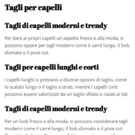
Tagli per capelli
Tagli di capelli moderni e trendy
Per dare ai propri capelli un aspetto fresco e alla moda, si
possono optare per tagli moderni come il carré lungo, il bob
sfumato o il pixie cut.
Tagli per capelli lunghi e corti
I capelli lunghi si prestano a diverse opzioni di taglio, come
lo scalato lungo o il taglio a strati, mentre i capelli corti
possono essere valorizzati da un taglio sfilato o rasati ai lati.
Tagli di capelli moderni e trendy
Per un look fresco e alla moda, si possono considerare tagli
moderni come il carré lungo, il bob sfumato o il pixie cut.