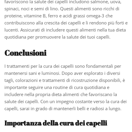
favoriscono la salute dei capelli includono salmone, uova,
spinaci, noci e semi di lino. Questi alimenti sono ricchi di
proteine, vitamine B, ferro e acidi grassi omega-3 che
contribuiscono alla crescita dei capelli e li rendono più forti e
lucenti. Assicurati di includere questi alimenti nella tua dieta
quotidiana per promuovere la salute dei tuoi capelli.
Conclusioni
I trattamenti per la cura dei capelli sono fondamentali per
mantenersi sani e luminosi. Dopo aver esplorato i diversi
tagli, colorazioni e trattamenti di ricostruzione disponibili, è
importante seguire una routine di cura quotidiana e
includere nella propria dieta alimenti che favoriscano la
salute dei capelli. Con un impegno costante verso la cura dei
capelli, sarai in grado di mantenerli belli e radiosi a lungo.
Importanza della cura dei capelli