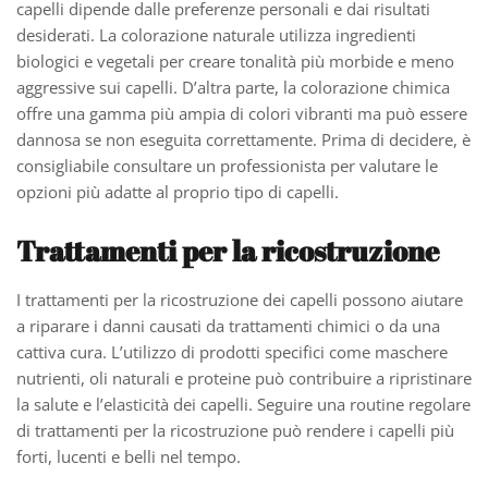
capelli dipende dalle preferenze personali e dai risultati
desiderati. La colorazione naturale utilizza ingredienti
biologici e vegetali per creare tonalità più morbide e meno
aggressive sui capelli. D’altra parte, la colorazione chimica
offre una gamma più ampia di colori vibranti ma può essere
dannosa se non eseguita correttamente. Prima di decidere, è
consigliabile consultare un professionista per valutare le
opzioni più adatte al proprio tipo di capelli.
Trattamenti per la ricostruzione
I trattamenti per la ricostruzione dei capelli possono aiutare
a riparare i danni causati da trattamenti chimici o da una
cattiva cura. L’utilizzo di prodotti specifici come maschere
nutrienti, oli naturali e proteine può contribuire a ripristinare
la salute e l’elasticità dei capelli. Seguire una routine regolare
di trattamenti per la ricostruzione può rendere i capelli più
forti, lucenti e belli nel tempo.