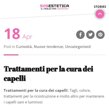
18
Apr
Post in
Curiosità
,
Nuove tendenze
,
Uncategorized
Trattamenti per la cura dei
capelli
Trattamenti per la cura dei capelli
: Tagli, colore,
trattamenti per la ricostruzione e molto altro per mantenere
i capelli sani e luminosi