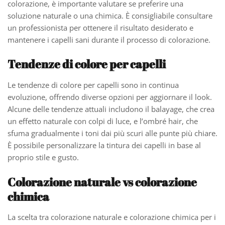
colorazione, è importante valutare se preferire una
soluzione naturale o una chimica. È consigliabile consultare
un professionista per ottenere il risultato desiderato e
mantenere i capelli sani durante il processo di colorazione.
Tendenze di colore per capelli
Le tendenze di colore per capelli sono in continua
evoluzione, offrendo diverse opzioni per aggiornare il look.
Alcune delle tendenze attuali includono il balayage, che crea
un effetto naturale con colpi di luce, e l’ombré hair, che
sfuma gradualmente i toni dai più scuri alle punte più chiare.
È possibile personalizzare la tintura dei capelli in base al
proprio stile e gusto.
Colorazione naturale vs colorazione
chimica
La scelta tra colorazione naturale e colorazione chimica per i