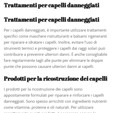
Trattamenti per capelli danneggiati
Trattamenti per capelli danneggiati
Per i capelli danneggiati, è importante utilizzare trattamenti
specifici come maschere ristrutturanti e balsami rigeneranti
per riparare e idratare i capelli. Inoltre, evitare l’uso di
strumenti termici e proteggere i capelli dai raggi solari può
contribuire a prevenire ulteriori danni. È anche consigliabile
fare regolarmente tagli alle punte per eliminare le doppie
punte che possono causare ulteriori danni ai capelli.
Prodotti per la ricostruzione dei capelli
I prodotti per la ricostruzione dei capelli sono
appositamente formulati per riparare e rinforzare i capelli
danneggiati. Sono spesso arricchiti con ingredienti nutrienti
come vitamine, proteine e oli naturali. Per utilizzare