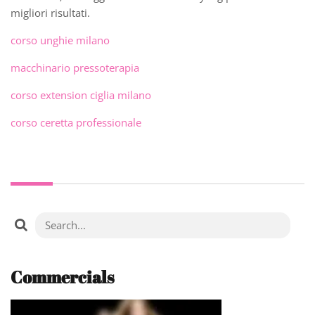
migliori risultati.
corso unghie milano
macchinario pressoterapia
corso extension ciglia milano
corso ceretta professionale
Commercials