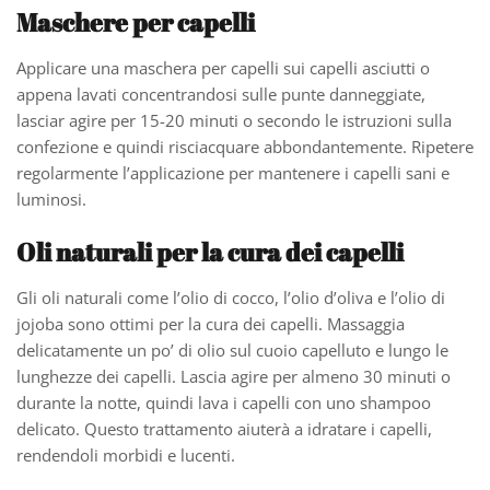
Maschere per capelli
Applicare una maschera per capelli sui capelli asciutti o
appena lavati concentrandosi sulle punte danneggiate,
lasciar agire per 15-20 minuti o secondo le istruzioni sulla
confezione e quindi risciacquare abbondantemente. Ripetere
regolarmente l’applicazione per mantenere i capelli sani e
luminosi.
Oli naturali per la cura dei capelli
Gli oli naturali come l’olio di cocco, l’olio d’oliva e l’olio di
jojoba sono ottimi per la cura dei capelli. Massaggia
delicatamente un po’ di olio sul cuoio capelluto e lungo le
lunghezze dei capelli. Lascia agire per almeno 30 minuti o
durante la notte, quindi lava i capelli con uno shampoo
delicato. Questo trattamento aiuterà a idratare i capelli,
rendendoli morbidi e lucenti.