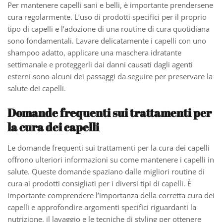
Per mantenere capelli sani e belli, è importante prendersene
cura regolarmente. L’uso di prodotti specifici per il proprio
tipo di capelli e l’adozione di una routine di cura quotidiana
sono fondamentali. Lavare delicatamente i capelli con uno
shampoo adatto, applicare una maschera idratante
settimanale e proteggerli dai danni causati dagli agenti
esterni sono alcuni dei passaggi da seguire per preservare la
salute dei capelli.
Domande frequenti sui trattamenti per
la cura dei capelli
Le domande frequenti sui trattamenti per la cura dei capelli
offrono ulteriori informazioni su come mantenere i capelli in
salute. Queste domande spaziano dalle migliori routine di
cura ai prodotti consigliati per i diversi tipi di capelli. È
importante comprendere l’importanza della corretta cura dei
capelli e approfondire argomenti specifici riguardanti la
nutrizione, il lavaggio e le tecniche di styling per ottenere