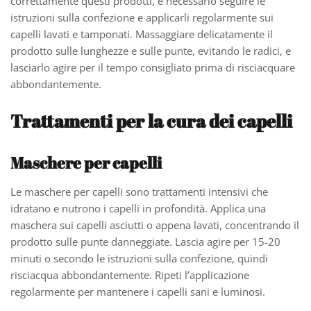
correttamente questi prodotti, è necessario seguire le
istruzioni sulla confezione e applicarli regolarmente sui
capelli lavati e tamponati. Massaggiare delicatamente il
prodotto sulle lunghezze e sulle punte, evitando le radici, e
lasciarlo agire per il tempo consigliato prima di risciacquare
abbondantemente.
Trattamenti per la cura dei capelli
Maschere per capelli
Le maschere per capelli sono trattamenti intensivi che
idratano e nutrono i capelli in profondità. Applica una
maschera sui capelli asciutti o appena lavati, concentrando il
prodotto sulle punte danneggiate. Lascia agire per 15-20
minuti o secondo le istruzioni sulla confezione, quindi
risciacqua abbondantemente. Ripeti l’applicazione
regolarmente per mantenere i capelli sani e luminosi.