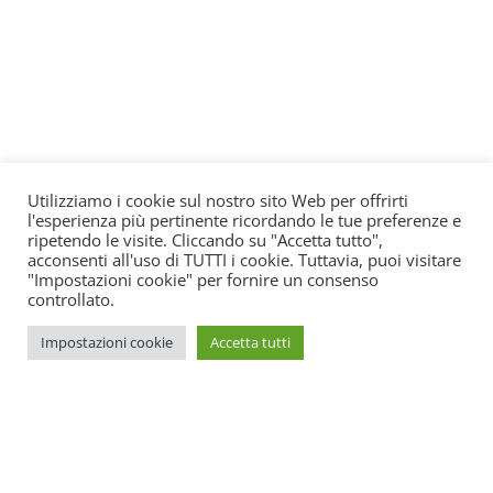
Utilizziamo i cookie sul nostro sito Web per offrirti
l'esperienza più pertinente ricordando le tue preferenze e
ripetendo le visite. Cliccando su "Accetta tutto",
acconsenti all'uso di TUTTI i cookie. Tuttavia, puoi visitare
"Impostazioni cookie" per fornire un consenso
controllato.
Impostazioni cookie
Accetta tutti