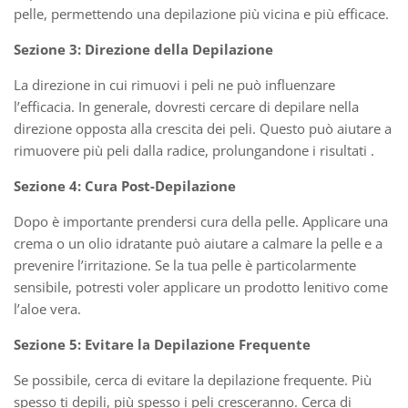
pelle, permettendo una depilazione più vicina e più efficace.
Sezione 3: Direzione della Depilazione
La direzione in cui rimuovi i peli ne può influenzare
l’efficacia. In generale, dovresti cercare di depilare nella
direzione opposta alla crescita dei peli. Questo può aiutare a
rimuovere più peli dalla radice, prolungandone i risultati .
Sezione 4: Cura Post-Depilazione
Dopo è importante prendersi cura della pelle. Applicare una
crema o un olio idratante può aiutare a calmare la pelle e a
prevenire l’irritazione. Se la tua pelle è particolarmente
sensibile, potresti voler applicare un prodotto lenitivo come
l’aloe vera.
Sezione 5: Evitare la Depilazione Frequente
Se possibile, cerca di evitare la depilazione frequente. Più
spesso ti depili, più spesso i peli cresceranno. Cerca di