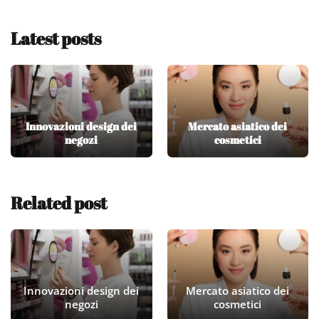
Latest posts
Innovazioni design dei
Mercato asiatico dei
negozi
cosmetici
Related post
Innovazioni design dei
Mercato asiatico dei
negozi
cosmetici