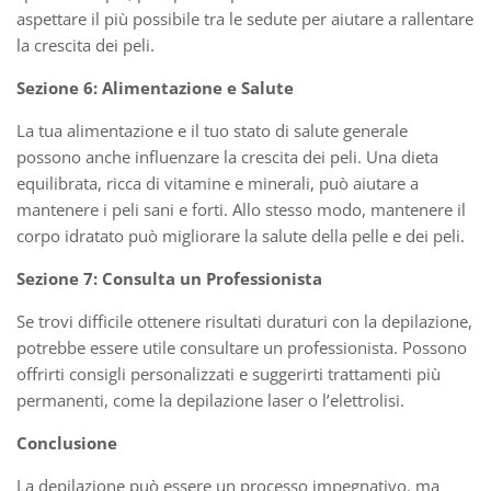
aspettare il più possibile tra le sedute per aiutare a rallentare
la crescita dei peli.
Sezione 6: Alimentazione e Salute
La tua alimentazione e il tuo stato di salute generale
possono anche influenzare la crescita dei peli. Una dieta
equilibrata, ricca di vitamine e minerali, può aiutare a
mantenere i peli sani e forti. Allo stesso modo, mantenere il
corpo idratato può migliorare la salute della pelle e dei peli.
Sezione 7: Consulta un Professionista
Se trovi difficile ottenere risultati duraturi con la depilazione,
potrebbe essere utile consultare un professionista. Possono
offrirti consigli personalizzati e suggerirti trattamenti più
permanenti, come la depilazione laser o l’elettrolisi.
Conclusione
La depilazione può essere un processo impegnativo, ma