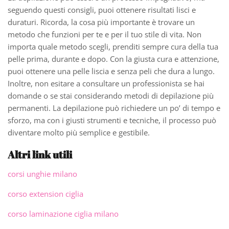
seguendo questi consigli, puoi ottenere risultati lisci e
duraturi. Ricorda, la cosa più importante è trovare un
metodo che funzioni per te e per il tuo stile di vita. Non
importa quale metodo scegli, prenditi sempre cura della tua
pelle prima, durante e dopo. Con la giusta cura e attenzione,
puoi ottenere una pelle liscia e senza peli che dura a lungo.
Inoltre, non esitare a consultare un professionista se hai
domande o se stai considerando metodi di depilazione più
permanenti. La depilazione può richiedere un po’ di tempo e
sforzo, ma con i giusti strumenti e tecniche, il processo può
diventare molto più semplice e gestibile.
Altri link utili
corsi unghie milano
corso extension ciglia
corso laminazione ciglia milano