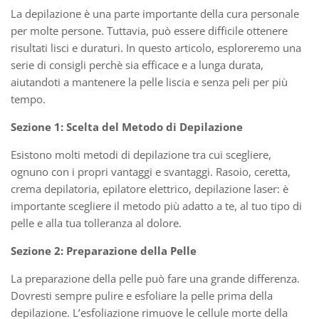
La depilazione è una parte importante della cura personale
per molte persone. Tuttavia, può essere difficile ottenere
risultati lisci e duraturi. In questo articolo, esploreremo una
serie di consigli perchè sia efficace e a lunga durata,
aiutandoti a mantenere la pelle liscia e senza peli per più
tempo.
Sezione 1: Scelta del Metodo di Depilazione
Esistono molti metodi di depilazione tra cui scegliere,
ognuno con i propri vantaggi e svantaggi. Rasoio, ceretta,
crema depilatoria, epilatore elettrico, depilazione laser: è
importante scegliere il metodo più adatto a te, al tuo tipo di
pelle e alla tua tolleranza al dolore.
Sezione 2: Preparazione della Pelle
La preparazione della pelle può fare una grande differenza.
Dovresti sempre pulire e esfoliare la pelle prima della
depilazione. L’esfoliazione rimuove le cellule morte della