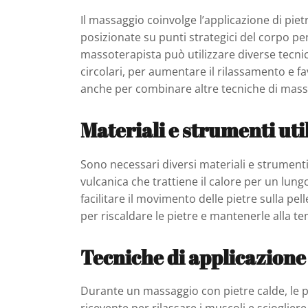
Il massaggio coinvolge l’applicazione di piet
posizionate su punti strategici del corpo per
massoterapista può utilizzare diverse tecn
circolari, per aumentare il rilassamento e f
anche per combinare altre tecniche di mass
Materiali e strumenti uti
Sono necessari diversi materiali e strumenti.
vulcanica che trattiene il calore per un lungo
facilitare il movimento delle pietre sulla pe
per riscaldare le pietre e mantenerle alla t
Tecniche di applicazione 
Durante un massaggio con pietre calde, le 