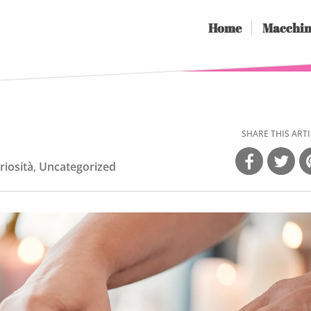
Home
Macchin
SHARE THIS ARTI
riosità
,
Uncategorized