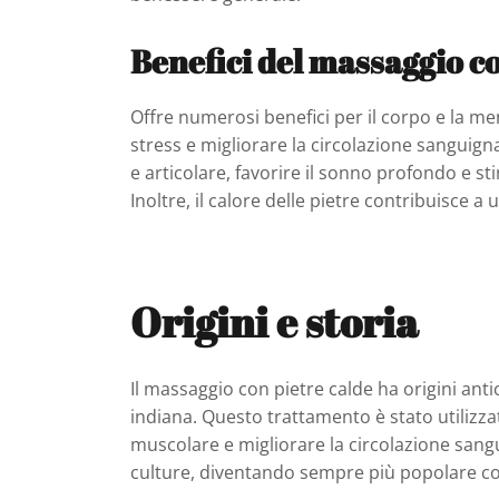
Benefici del massaggio co
Offre numerosi benefici per il corpo e la men
stress e migliorare la circolazione sanguig
e articolare, favorire il sonno profondo e sti
Inoltre, il calore delle pietre contribuisce a
Origini e storia
Il massaggio con pietre calde ha origini anti
indiana. Questo trattamento è stato utilizza
muscolare e migliorare la circolazione sangui
culture, diventando sempre più popolare c