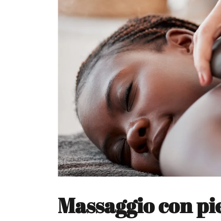
Massaggio con pi