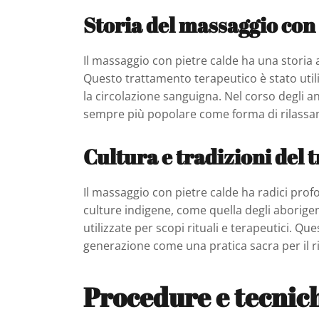
Storia del massaggio con 
Il massaggio con pietre calde ha una storia a
Questo trattamento terapeutico è stato utili
la circolazione sanguigna. Nel corso degli an
sempre più popolare come forma di rilassa
Cultura e tradizioni del
Il massaggio con pietre calde ha radici profon
culture indigene, come quella degli aborigeni
utilizzate per scopi rituali e terapeutici. 
generazione come una pratica sacra per il r
Procedure e tecnic