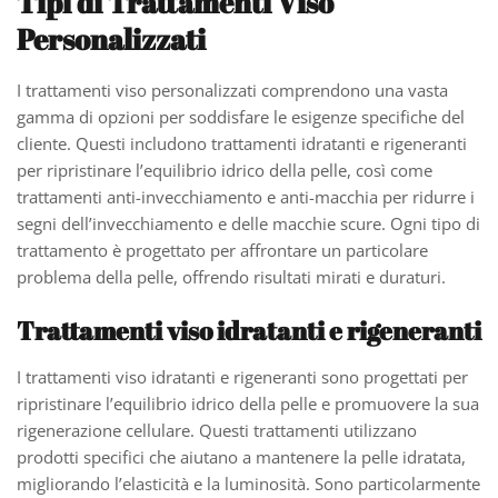
Tipi di Trattamenti Viso
Personalizzati
I trattamenti viso personalizzati comprendono una vasta
gamma di opzioni per soddisfare le esigenze specifiche del
cliente. Questi includono trattamenti idratanti e rigeneranti
per ripristinare l’equilibrio idrico della pelle, così come
trattamenti anti-invecchiamento e anti-macchia per ridurre i
segni dell’invecchiamento e delle macchie scure. Ogni tipo di
trattamento è progettato per affrontare un particolare
problema della pelle, offrendo risultati mirati e duraturi.
Trattamenti viso idratanti e rigeneranti
I trattamenti viso idratanti e rigeneranti sono progettati per
ripristinare l’equilibrio idrico della pelle e promuovere la sua
rigenerazione cellulare. Questi trattamenti utilizzano
prodotti specifici che aiutano a mantenere la pelle idratata,
migliorando l’elasticità e la luminosità. Sono particolarmente