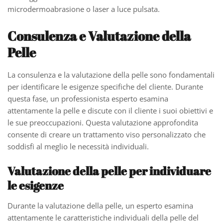
microdermoabrasione o laser a luce pulsata.
Consulenza e Valutazione della
Pelle
La consulenza e la valutazione della pelle sono fondamentali
per identificare le esigenze specifiche del cliente. Durante
questa fase, un professionista esperto esamina
attentamente la pelle e discute con il cliente i suoi obiettivi e
le sue preoccupazioni. Questa valutazione approfondita
consente di creare un trattamento viso personalizzato che
soddisfi al meglio le necessità individuali.
Valutazione della pelle per individuare
le esigenze
Durante la valutazione della pelle, un esperto esamina
attentamente le caratteristiche individuali della pelle del