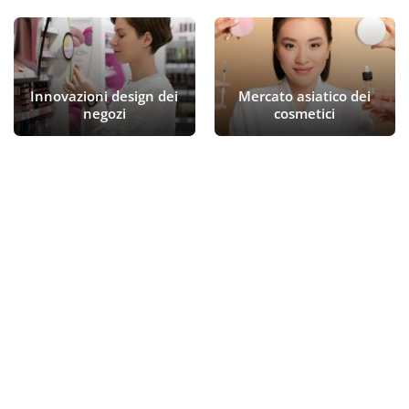
Innovazioni design dei
Mercato asiatico dei
negozi
cosmetici