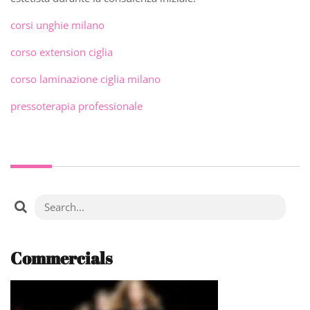
corsi unghie milano
corso extension ciglia
corso laminazione ciglia milano
pressoterapia professionale
Commercials