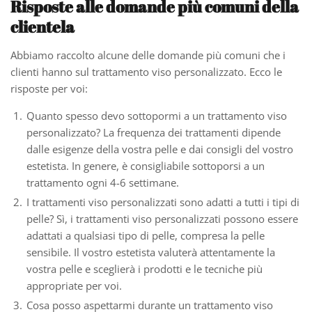
Risposte alle domande più comuni della
clientela
Abbiamo raccolto alcune delle domande più comuni che i
clienti hanno sul trattamento viso personalizzato. Ecco le
risposte per voi:
Quanto spesso devo sottopormi a un trattamento viso
personalizzato? La frequenza dei trattamenti dipende
dalle esigenze della vostra pelle e dai consigli del vostro
estetista. In genere, è consigliabile sottoporsi a un
trattamento ogni 4-6 settimane.
I trattamenti viso personalizzati sono adatti a tutti i tipi di
pelle? Sì, i trattamenti viso personalizzati possono essere
adattati a qualsiasi tipo di pelle, compresa la pelle
sensibile. Il vostro estetista valuterà attentamente la
vostra pelle e sceglierà i prodotti e le tecniche più
appropriate per voi.
Cosa posso aspettarmi durante un trattamento viso