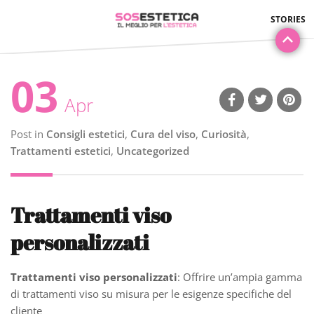
03
Apr
Post in
Consigli estetici
,
Cura del viso
,
Curiosità
,
Trattamenti estetici
,
Uncategorized
Trattamenti viso
personalizzati
Trattamenti viso personalizzati
: Offrire un’ampia gamma
di trattamenti viso su misura per le esigenze specifiche del
cliente