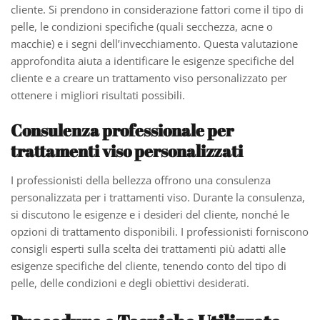
cliente. Si prendono in considerazione fattori come il tipo di
pelle, le condizioni specifiche (quali secchezza, acne o
macchie) e i segni dell’invecchiamento. Questa valutazione
approfondita aiuta a identificare le esigenze specifiche del
cliente e a creare un trattamento viso personalizzato per
ottenere i migliori risultati possibili.
Consulenza professionale per
trattamenti viso personalizzati
I professionisti della bellezza offrono una consulenza
personalizzata per i trattamenti viso. Durante la consulenza,
si discutono le esigenze e i desideri del cliente, nonché le
opzioni di trattamento disponibili. I professionisti forniscono
consigli esperti sulla scelta dei trattamenti più adatti alle
esigenze specifiche del cliente, tenendo conto del tipo di
pelle, delle condizioni e degli obiettivi desiderati.