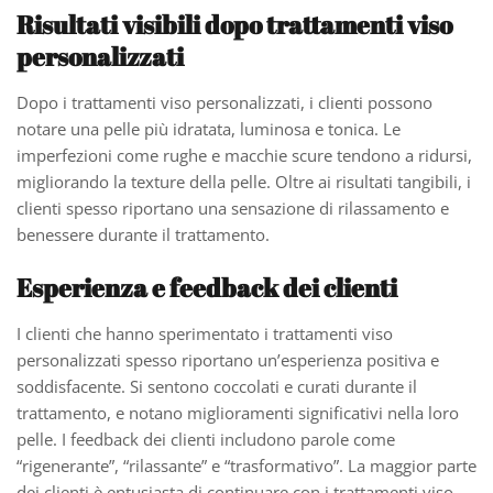
Risultati visibili dopo trattamenti viso
personalizzati
Dopo i trattamenti viso personalizzati, i clienti possono
notare una pelle più idratata, luminosa e tonica. Le
imperfezioni come rughe e macchie scure tendono a ridursi,
migliorando la texture della pelle. Oltre ai risultati tangibili, i
clienti spesso riportano una sensazione di rilassamento e
benessere durante il trattamento.
Esperienza e feedback dei clienti
I clienti che hanno sperimentato i trattamenti viso
personalizzati spesso riportano un’esperienza positiva e
soddisfacente. Si sentono coccolati e curati durante il
trattamento, e notano miglioramenti significativi nella loro
pelle. I feedback dei clienti includono parole come
“rigenerante”, “rilassante” e “trasformativo”. La maggior parte
dei clienti è entusiasta di continuare con i trattamenti viso