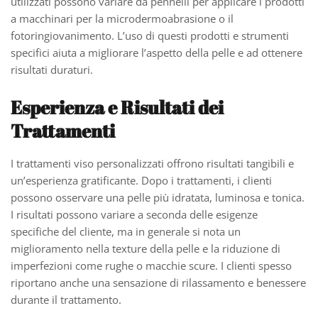
utilizzati possono variare da pennelli per applicare i prodotti
a macchinari per la microdermoabrasione o il
fotoringiovanimento. L’uso di questi prodotti e strumenti
specifici aiuta a migliorare l’aspetto della pelle e ad ottenere
risultati duraturi.
Esperienza e Risultati dei
Trattamenti
I trattamenti viso personalizzati offrono risultati tangibili e
un’esperienza gratificante. Dopo i trattamenti, i clienti
possono osservare una pelle più idratata, luminosa e tonica.
I risultati possono variare a seconda delle esigenze
specifiche del cliente, ma in generale si nota un
miglioramento nella texture della pelle e la riduzione di
imperfezioni come rughe o macchie scure. I clienti spesso
riportano anche una sensazione di rilassamento e benessere
durante il trattamento.