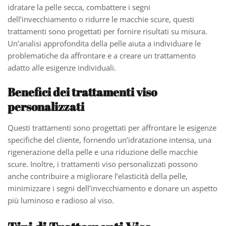
idratare la pelle secca, combattere i segni
dell’invecchiamento o ridurre le macchie scure, questi
trattamenti sono progettati per fornire risultati su misura.
Un’analisi approfondita della pelle aiuta a individuare le
problematiche da affrontare e a creare un trattamento
adatto alle esigenze individuali.
Benefici dei trattamenti viso
personalizzati
Questi trattamenti sono progettati per affrontare le esigenze
specifiche del cliente, fornendo un’idratazione intensa, una
rigenerazione della pelle e una riduzione delle macchie
scure. Inoltre, i trattamenti viso personalizzati possono
anche contribuire a migliorare l’elasticità della pelle,
minimizzare i segni dell’invecchiamento e donare un aspetto
più luminoso e radioso al viso.