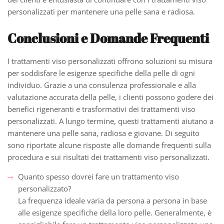
personalizzati per mantenere una pelle sana e radiosa.
Conclusioni e Domande Frequenti
I trattamenti viso personalizzati offrono soluzioni su misura
per soddisfare le esigenze specifiche della pelle di ogni
individuo. Grazie a una consulenza professionale e alla
valutazione accurata della pelle, i clienti possono godere dei
benefici rigeneranti e trasformativi dei trattamenti viso
personalizzati. A lungo termine, questi trattamenti aiutano a
mantenere una pelle sana, radiosa e giovane. Di seguito
sono riportate alcune risposte alle domande frequenti sulla
procedura e sui risultati dei trattamenti viso personalizzati.
Quanto spesso dovrei fare un trattamento viso
personalizzato?
La frequenza ideale varia da persona a persona in base
alle esigenze specifiche della loro pelle. Generalmente, è