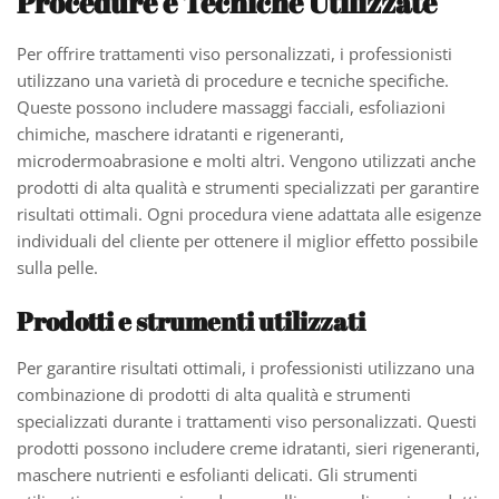
Procedure e Tecniche Utilizzate
Per offrire trattamenti viso personalizzati, i professionisti
utilizzano una varietà di procedure e tecniche specifiche.
Queste possono includere massaggi facciali, esfoliazioni
chimiche, maschere idratanti e rigeneranti,
microdermoabrasione e molti altri. Vengono utilizzati anche
prodotti di alta qualità e strumenti specializzati per garantire
risultati ottimali. Ogni procedura viene adattata alle esigenze
individuali del cliente per ottenere il miglior effetto possibile
sulla pelle.
Prodotti e strumenti utilizzati
Per garantire risultati ottimali, i professionisti utilizzano una
combinazione di prodotti di alta qualità e strumenti
specializzati durante i trattamenti viso personalizzati. Questi
prodotti possono includere creme idratanti, sieri rigeneranti,
maschere nutrienti e esfolianti delicati. Gli strumenti