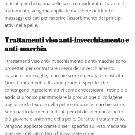
indicati per chi ha una pelle secca o disidratata. Durante il
trattamento, vengono applicate maschere nutrienti e
massaggi delicati per favorire l’assorbimento dei principi
attivi nella pelle.
Trattamenti viso anti-invecchiamento e
anti-macchia
I trattamenti viso anti-invecchiamento e anti-macchia sono
progettati per contrastare i segni dell’invecchiamento
cutaneo come rughe, macchie scure e perdita di elasticità.
Questi trattamenti utilizzano prodotti specifici che
contengono ingredienti attivi come antiossidanti, retinolo e
acido ialuronico per stimolare la produzione di collagene,
migliorare la texture della pelle e ridurre le macchie scure.
Sono particolarmente indicati per chi desidera un aspetto
più giovane e uniforme della pelle. Durante il trattamento,
vengono applicate creme o sieri specifici sul viso mediante
massaggi delicati o tecniche avanzate come