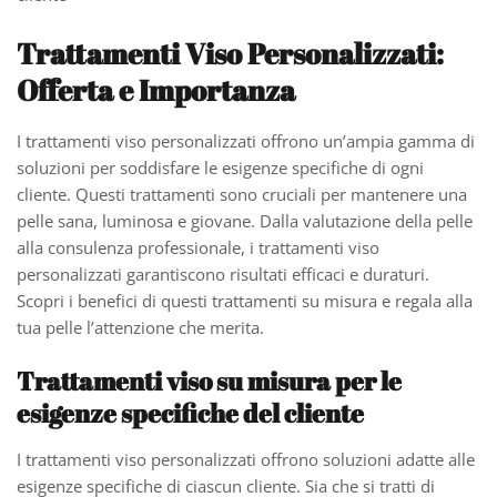
Trattamenti Viso Personalizzati:
Offerta e Importanza
I trattamenti viso personalizzati offrono un’ampia gamma di
soluzioni per soddisfare le esigenze specifiche di ogni
cliente. Questi trattamenti sono cruciali per mantenere una
pelle sana, luminosa e giovane. Dalla valutazione della pelle
alla consulenza professionale, i trattamenti viso
personalizzati garantiscono risultati efficaci e duraturi.
Scopri i benefici di questi trattamenti su misura e regala alla
tua pelle l’attenzione che merita.
Trattamenti viso su misura per le
esigenze specifiche del cliente
I trattamenti viso personalizzati offrono soluzioni adatte alle
esigenze specifiche di ciascun cliente. Sia che si tratti di