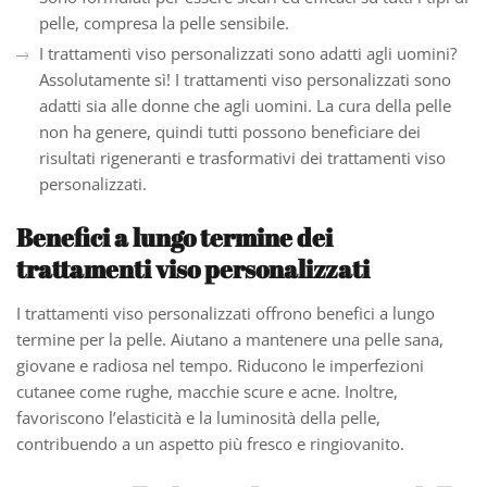
pelle, compresa la pelle sensibile.
I trattamenti viso personalizzati sono adatti agli uomini?
Assolutamente sì! I trattamenti viso personalizzati sono
adatti sia alle donne che agli uomini. La cura della pelle
non ha genere, quindi tutti possono beneficiare dei
risultati rigeneranti e trasformativi dei trattamenti viso
personalizzati.
Benefici a lungo termine dei
trattamenti viso personalizzati
I trattamenti viso personalizzati offrono benefici a lungo
termine per la pelle. Aiutano a mantenere una pelle sana,
giovane e radiosa nel tempo. Riducono le imperfezioni
cutanee come rughe, macchie scure e acne. Inoltre,
favoriscono l’elasticità e la luminosità della pelle,
contribuendo a un aspetto più fresco e ringiovanito.