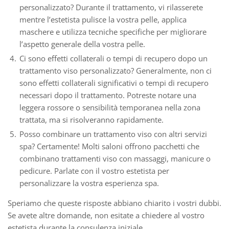
personalizzato? Durante il trattamento, vi rilasserete
mentre l’estetista pulisce la vostra pelle, applica
maschere e utilizza tecniche specifiche per migliorare
l’aspetto generale della vostra pelle.
Ci sono effetti collaterali o tempi di recupero dopo un
trattamento viso personalizzato? Generalmente, non ci
sono effetti collaterali significativi o tempi di recupero
necessari dopo il trattamento. Potreste notare una
leggera rossore o sensibilità temporanea nella zona
trattata, ma si risolveranno rapidamente.
Posso combinare un trattamento viso con altri servizi
spa? Certamente! Molti saloni offrono pacchetti che
combinano trattamenti viso con massaggi, manicure o
pedicure. Parlate con il vostro estetista per
personalizzare la vostra esperienza spa.
Speriamo che queste risposte abbiano chiarito i vostri dubbi.
Se avete altre domande, non esitate a chiedere al vostro
estetista durante la consulenza iniziale.