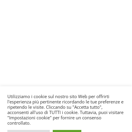
Utilizziamo i cookie sul nostro sito Web per offrirti
l'esperienza più pertinente ricordando le tue preferenze e
ripetendo le visite. Cliccando su "Accetta tutto",
acconsenti all'uso di TUTTI i cookie. Tuttavia, puoi visitare
"Impostazioni cookie" per fornire un consenso
controllato.