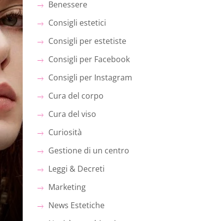
Benessere
Consigli estetici
Consigli per estetiste
Consigli per Facebook
Consigli per Instagram
Cura del corpo
Cura del viso
Curiosità
Gestione di un centro
Leggi & Decreti
Marketing
News Estetiche