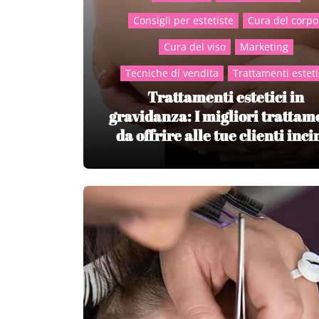
Consigli per estetiste
Cura del corpo
Cura del viso
Marketing
Tecniche di vendita
Trattamenti esteti
Trattamenti estetici in
gravidanza: I migliori trattam
da offrire alle tue clienti inci