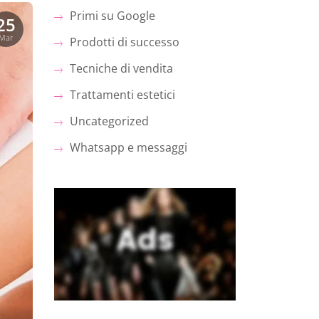
Primi su Google
25
Mar
Prodotti di successo
Tecniche di vendita
Trattamenti estetici
Uncategorized
Whatsapp e messaggi