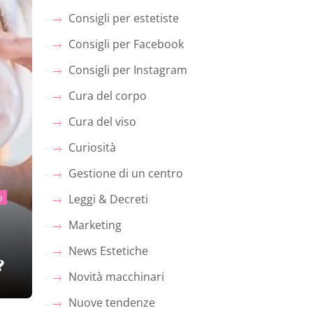
Consigli per estetiste
Consigli per Facebook
Consigli per Instagram
Cura del corpo
Cura del viso
Curiosità
Gestione di un centro
o
Leggi & Decreti
Marketing
News Estetiche
?
Novità macchinari
Nuove tendenze